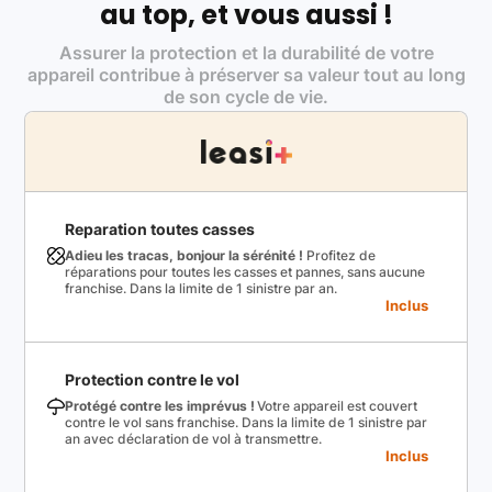
au top, et vous aussi !
Assurer la protection et la durabilité de votre
appareil contribue à préserver sa valeur tout au long
de son cycle de vie.
Reparation toutes casses
Adieu les tracas, bonjour la sérénité !
Profitez de
réparations pour toutes les casses et pannes, sans aucune
franchise. Dans la limite de 1 sinistre par an.
Inclus
Protection contre le vol
Protégé contre les imprévus !
Votre appareil est couvert
contre le vol sans franchise. Dans la limite de 1 sinistre par
an avec déclaration de vol à transmettre.
Inclus