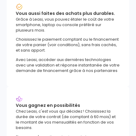
Vous aussi faites des achats plus durables.
Grâce à Leasi, vous pouvez étaler le coût de votre
smartphone, laptop ou console préféré sur
plusieurs mois.
Choisissez le paiement comptant ou le financement
de votre panier (voir conditions), sans frais cachés,
et sans apport.
Avec Leasi, accéder aux dernières technologies
avec une validation et réponse instantanée de votre
demande de financement grâce à nos partenaires
Vous gagnez en possibilités
Chez Leasi, c'est vous qui décidez ! Choisissez la
durée de votre contrat (de comptant à 60 mois) et
le montant de vos mensualités en fonction de vos
besoins.