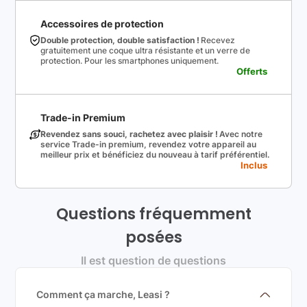
Accessoires de protection
Double protection, double satisfaction !
Recevez
gratuitement une coque ultra résistante et un verre de
protection. Pour les smartphones uniquement.
Offerts
Trade-in Premium
Revendez sans souci, rachetez avec plaisir !
Avec notre
service Trade-in premium, revendez votre appareil au
meilleur prix et bénéficiez du nouveau à tarif préférentiel.
Inclus
Questions fréquemment
posées
Il est question de questions
Comment ça marche, Leasi ?