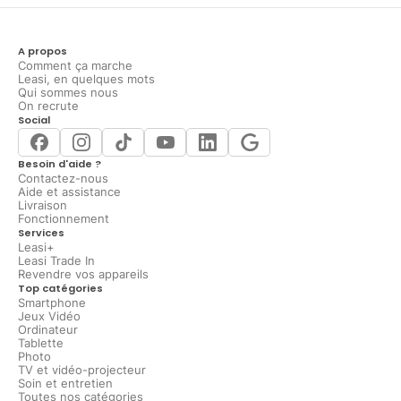
A propos
Comment ça marche
Leasi, en quelques mots
Qui sommes nous
On recrute
Social
Besoin d'aide ?
Contactez-nous
Aide et assistance
Livraison
Fonctionnement
Services
Leasi+
Leasi Trade In
Revendre vos appareils
Top catégories
Smartphone
Jeux Vidéo
Ordinateur
Tablette
Photo
TV et vidéo-projecteur
Soin et entretien
Toutes nos catégories