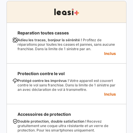
Reparation toutes casses
Adieu les tracas, bonjour la sérénité !
Profitez de
réparations pour toutes les casses et pannes, sans aucune
franchise. Dans la limite de 1 sinistre par an.
Inclus
Protection contre le vol
Protégé contre les imprévus !
Votre appareil est couvert
contre le vol sans franchise. Dans la limite de 1 sinistre par
an avec déclaration de vol à transmettre.
Inclus
Accessoires de protection
Double protection, double satisfaction !
Recevez
gratuitement une coque ultra résistante et un verre de
protection. Pour les smartphones uniquement.