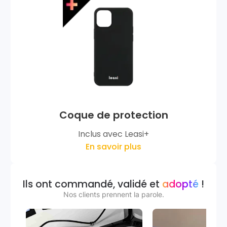
Coque de protection
Inclus avec Leasi+
En savoir plus
Ils ont commandé, validé et
adopté
!
Nos clients prennent la parole.