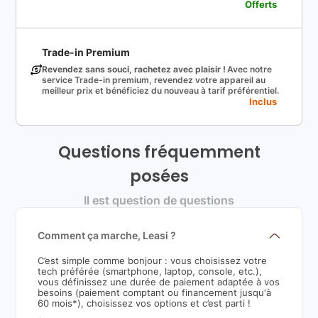
Offerts
Trade-in Premium
Revendez sans souci, rachetez avec plaisir !
Avec notre
service Trade-in premium, revendez votre appareil au
meilleur prix et bénéficiez du nouveau à tarif préférentiel.
Inclus
Questions fréquemment
posées
Il est question de questions
Comment ça marche, Leasi ?
C’est simple comme bonjour : vous choisissez votre
tech préférée (smartphone, laptop, console, etc.),
vous définissez une durée de paiement adaptée à vos
besoins (paiement comptant ou financement jusqu'à
60 mois*), choisissez vos options et c’est parti !