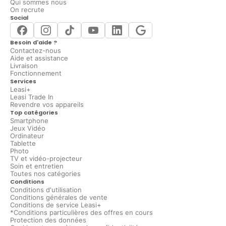
Qui sommes nous
On recrute
Social
Besoin d'aide ?
Contactez-nous
Aide et assistance
Livraison
Fonctionnement
Services
Leasi+
Leasi Trade In
Revendre vos appareils
Top catégories
Smartphone
Jeux Vidéo
Ordinateur
Tablette
Photo
TV et vidéo-projecteur
Soin et entretien
Toutes nos catégories
Conditions
Conditions d'utilisation
Conditions générales de vente
Conditions de service Leasi+
*Conditions particulières des offres en cours
Protection des données