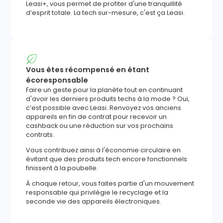
Leasi+, vous permet de profiter d'une tranquillité
d’esprit totale. La tech sur-mesure, c'est ça Leasi.
Vous êtes récompensé en étant
écoresponsable
Faire un geste pour la planète tout en continuant
d'avoir les derniers produits techs à la mode ? Oui,
c’est possible avec Leasi. Renvoyez vos anciens
appareils en fin de contrat pour recevoir un
cashback ou une réduction sur vos prochains
contrats.
Vous contribuez ainsi à l'économie circulaire en
évitant que des produits tech encore fonctionnels
finissent à la poubelle.
À chaque retour, vous faites partie d'un mouvement
responsable qui privilégie le recyclage et la
seconde vie des appareils électroniques.