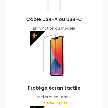
Câble USB-A ou USB-C
En fonction du modèle
Protège écran tactile
Inclus avec Leasi+
En savoir plus