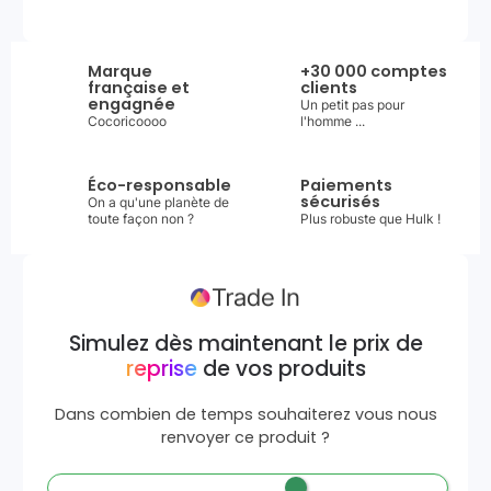
Marque
+30 000 comptes
française et
clients
engagnée
Un petit pas pour
Cocoricoooo
l'homme ...
Éco-responsable
Paiements
sécurisés
On a qu'une planète de
toute façon non ?
Plus robuste que Hulk !
Simulez dès maintenant le prix de
reprise
de vos produits
Dans combien de temps souhaiterez vous nous
renvoyer ce produit ?