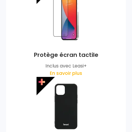
Protège écran tactile
Inclus avec Leasi+
En savoir plus