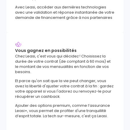
Avec Leasi, accéder aux dernières technologies
avec une validation et réponse instantanée de votre
demande de financement grâce à nos partenaires
Vous gagnez en possibilités
Chez Leasi, c'est vous qui décidez ! Choisissez la
durée de votre contrat (de comptant à 60 mois) et
le montant de vos mensualités en fonction de vos
besoins.
Et parce qu'on sait que la vie peut changer, vous
avez la liberté d'ajuster votre contrat à la fin : gardez
votre appareil si vous l'adorez ou renvoyez-le pour
récupérer un cashback.
Ajouter des options premium, comme l’assurance
Leasi+, vous permet de profiter d'une tranquillité
d’esprit totale. La tech sur-mesure, c'est ça Leasi.