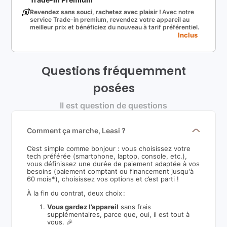
Revendez sans souci, rachetez avec plaisir !
Avec notre
service Trade-in premium, revendez votre appareil au
meilleur prix et bénéficiez du nouveau à tarif préférentiel.
Inclus
Questions fréquemment
posées
Il est question de questions
Comment ça marche, Leasi ?
C’est simple comme bonjour : vous choisissez votre
tech préférée (smartphone, laptop, console, etc.),
vous définissez une durée de paiement adaptée à vos
besoins (paiement comptant ou financement jusqu'à
60 mois*), choisissez vos options et c’est parti !
À la fin du contrat, deux choix :
Vous gardez l’appareil
sans frais
supplémentaires, parce que, oui, il est tout à
vous. 🎉