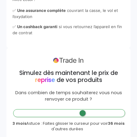
✅
Une assurance complète
couvrant la casse, le vol et
l’oxydation
✅
Un cashback garanti
si vous retournez l’appareil en fin
de contrat
Simulez dès maintenant le prix de
reprise
de vos produits
Dans combien de temps souhaiterez vous nous
renvoyer ce produit ?
3 mois
Astuce : Faites glisser le curseur pour voir
36 mois
d'autres durées