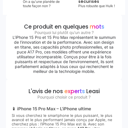
sécurisés
On a qu'une planète de
toute façon non ?
Plus robuste que Hulk !
Ce produit en quelques
mots
Pourquoi lui plutôt qu'un autre ?
L’iPhone 15 Pro et 15 Pro Max représentent le summum
de l’innovation et de la performance. Avec son design
en titane, ses capacités photo professionnelles, et sa
puce A17 Pro, ces modèles offrent une expérience
utilisateur incomparable. Conçus pour être à la fois
puissants et respectueux de l’environnement, ils sont
parfaitement adaptés à tous ceux qui recherchent le
meilleur de la technologie mobile.
L'avis de nos
experts
Leasi
Pourquoi choisir ce produit ?
📱 iPhone 15 Pro Max – L’iPhone ultime
Si vous cherchez le smartphone le plus puissant, le plus
avancé et le plus performant jamais conçu par Apple, ne
cherchez plus : l’iPhone 15 Pro Max est là. Avec son