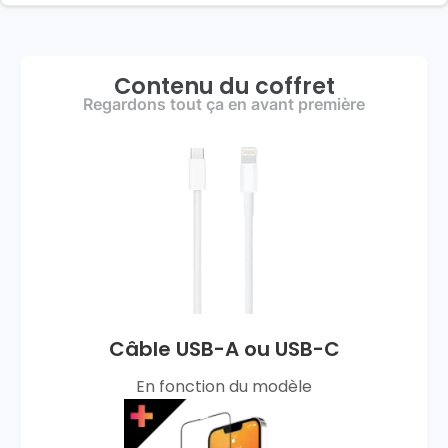
Contenu du coffret
Regardons tout ça en avant première
Câble USB-A ou USB-C
En fonction du modèle