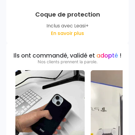
Coque de protection
Inclus avec Leasi+
En savoir plus
Ils ont commandé, validé et
adopté
!
Nos clients prennent la parole.