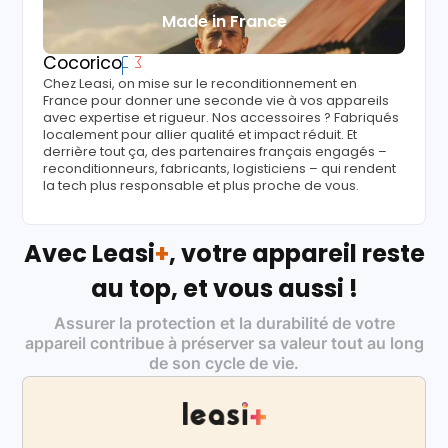
Made in France
Cocorico
Chez Leasi, on mise sur le reconditionnement en
France pour donner une seconde vie à vos appareils
avec expertise et rigueur. Nos accessoires ? Fabriqués
localement pour allier qualité et impact réduit. Et
derrière tout ça, des partenaires français engagés –
reconditionneurs, fabricants, logisticiens – qui rendent
la tech plus responsable et plus proche de vous.
Avec Leasi
+
, votre appareil reste
au top, et vous aussi !
Assurer la protection et la durabilité de votre
appareil contribue à préserver sa valeur tout au long
de son cycle de vie.