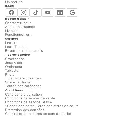
On recrute
Social
Besoin d'aide ?
Contactez-nous
Aide et assistance
Livraison
Fonctionnement
Services
Leasi+
Leasi Trade In
Revendre vos appareils
Top catégories
Smartphone
Jeux Vidéo
Ordinateur
Tablette
Photo
TV et vidéo-projecteur
Soin et entretien
Toutes nos catégories
Conditions
Conditions d'utilisation
Conditions générales de vente
Conditions de service Leasi+
*Conditions particulières des offres en cours
Protection des données
Cookies et paramètres de confidentialité