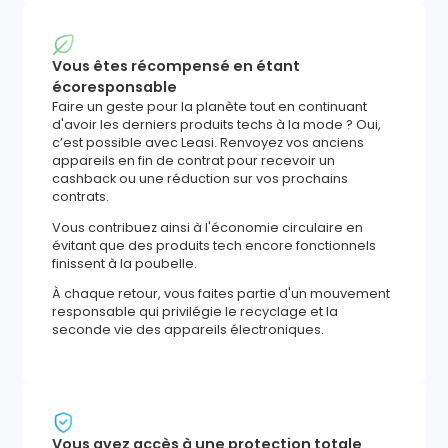
Vous êtes récompensé en étant
écoresponsable
Faire un geste pour la planète tout en continuant
d'avoir les derniers produits techs à la mode ? Oui,
c’est possible avec Leasi. Renvoyez vos anciens
appareils en fin de contrat pour recevoir un
cashback ou une réduction sur vos prochains
contrats.
Vous contribuez ainsi à l'économie circulaire en
évitant que des produits tech encore fonctionnels
finissent à la poubelle.
À chaque retour, vous faites partie d'un mouvement
responsable qui privilégie le recyclage et la
seconde vie des appareils électroniques.
Vous avez accès à une protection totale