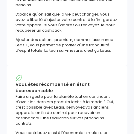
besoins.
Et parce qu'on sait que la vie peut changer, vous
avez la liberté d'ajuster votre contrat à la fin : gardez
votre appareil si vous l'adorez ou renvoyez-le pour
récupérer un cashback.
Ajouter des options premium, comme l’assurance
Leasi+, vous permet de profiter d'une tranquillité
d’esprit totale. La tech sur-mesure, c'est ça Leasi.
Vous êtes récompensé en étant
écoresponsable
Faire un geste pour la planète tout en continuant
d'avoir les derniers produits techs à la mode ? Oui,
c’est possible avec Leasi. Renvoyez vos anciens
appareils en fin de contrat pour recevoir un
cashback ou une réduction sur vos prochains
contrats.
Vous contribuez ainsi à l'économie circulaire en