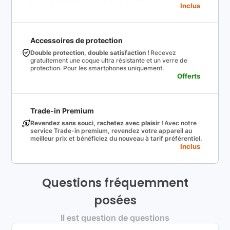
Inclus
Accessoires de protection
Double protection, double satisfaction !
Recevez
gratuitement une coque ultra résistante et un verre de
protection. Pour les smartphones uniquement.
Offerts
Trade-in Premium
Revendez sans souci, rachetez avec plaisir !
Avec notre
service Trade-in premium, revendez votre appareil au
meilleur prix et bénéficiez du nouveau à tarif préférentiel.
Inclus
Questions fréquemment
posées
Il est question de questions