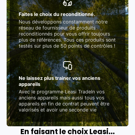
Faites le choix du reconditionné.
Nous développons constamment notre
réseau de fournisseur de produits
reconditionnés pour vous offrir toujours
plus de références. Tous ces produits sont
testés sur plus de 50 points de contrôles !
Ne laissez plus trainer vos anciens
appareils
Avec le programme Leasi TradeIn vos
anciens appareils mais aussi tous vos
appareils en fin de contrat peuvent être
valorisés et avoir une seconde vie
En faisant le choix Leasi...