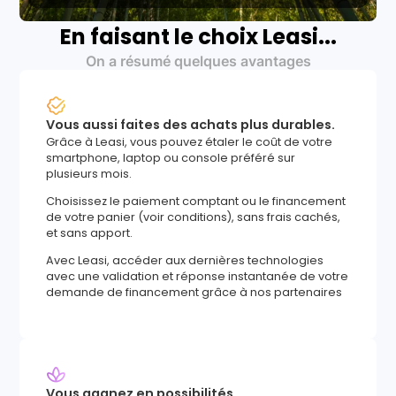
En faisant le choix Leasi...
On a résumé quelques avantages
Vous aussi faites des achats plus durables.
Grâce à Leasi, vous pouvez étaler le coût de votre
smartphone, laptop ou console préféré sur
plusieurs mois.
Choisissez le paiement comptant ou le financement
de votre panier (voir conditions), sans frais cachés,
et sans apport.
Avec Leasi, accéder aux dernières technologies
avec une validation et réponse instantanée de votre
demande de financement grâce à nos partenaires
Vous gagnez en possibilités