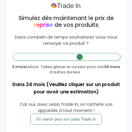
Simulez dès maintenant le prix de
reprise
de vos produits
Dans combien de temps souhaiterez vous nous
renvoyer ce produit ?
3 mois
Astuce : Faites glisser le curseur pour voir
36 mois
d'autres durées
Dans
24
mois
(Veuillez cliquer sur un produit
pour avoir une estimation)
Car oui, avec Leasi Trade In, on rachète vos
appareils à tout moment !
En savoir plus sur Leasi Trade In