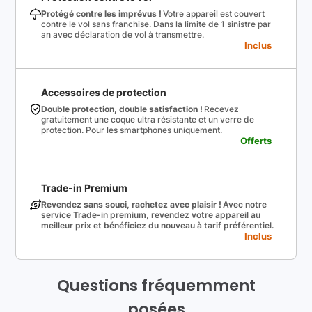
Protégé contre les imprévus !
Votre appareil est couvert
contre le vol sans franchise. Dans la limite de 1 sinistre par
an avec déclaration de vol à transmettre.
Inclus
Accessoires de protection
Double protection, double satisfaction !
Recevez
gratuitement une coque ultra résistante et un verre de
protection. Pour les smartphones uniquement.
Offerts
Trade-in Premium
Revendez sans souci, rachetez avec plaisir !
Avec notre
service Trade-in premium, revendez votre appareil au
meilleur prix et bénéficiez du nouveau à tarif préférentiel.
Inclus
Questions fréquemment
posées