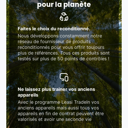
pour la planète
Faites le choix du reconditionné.
Nous développons constamment notre
réseau de fournisseur de produits
reconditionnés pour vous offrir toujours
plus de références. Tous ces produits sont
testés sur plus de 50 points de contrôles !
Ne laissez plus trainer vos anciens
appareils
Avec le programme Leasi TradeIn vos
anciens appareils mais aussi tous vos
appareils en fin de contrat peuvent être
valorisés et avoir une seconde vie