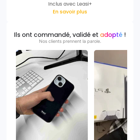
Inclus avec Leasi+
En savoir plus
Ils ont commandé, validé et
adopté
!
Nos clients prennent la parole.