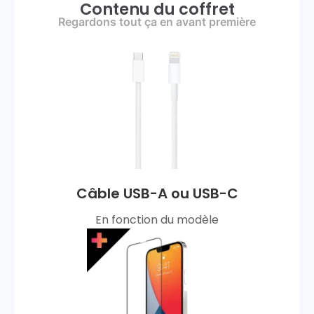
Contenu du coffret
Regardons tout ça en avant première
Câble USB-A ou USB-C
En fonction du modèle