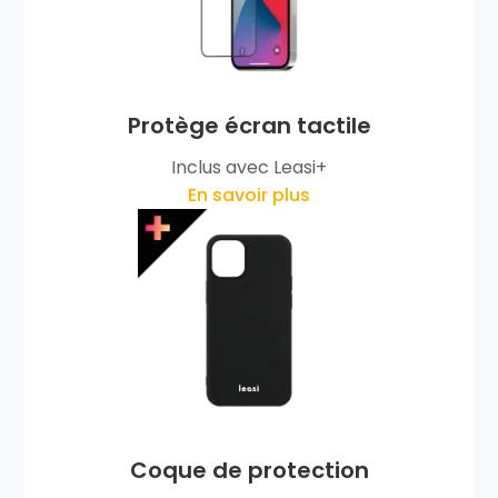
Protège écran tactile
Inclus avec Leasi+
En savoir plus
Coque de protection