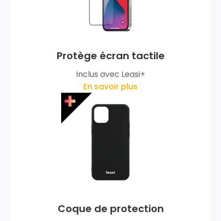
Protège écran tactile
Inclus avec Leasi+
En savoir plus
Coque de protection