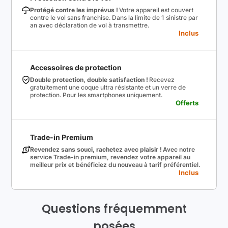
Protégé contre les imprévus !
Votre appareil est couvert
contre le vol sans franchise. Dans la limite de 1 sinistre par
an avec déclaration de vol à transmettre.
Inclus
Accessoires de protection
Double protection, double satisfaction !
Recevez
gratuitement une coque ultra résistante et un verre de
protection. Pour les smartphones uniquement.
Offerts
Trade-in Premium
Revendez sans souci, rachetez avec plaisir !
Avec notre
service Trade-in premium, revendez votre appareil au
meilleur prix et bénéficiez du nouveau à tarif préférentiel.
Inclus
Questions fréquemment
posées