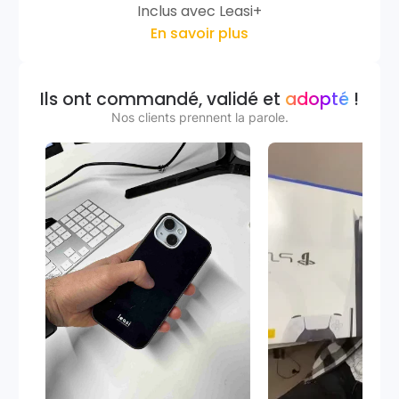
Inclus avec Leasi+
En savoir plus
Ils ont commandé, validé et
adopté
!
Nos clients prennent la parole.