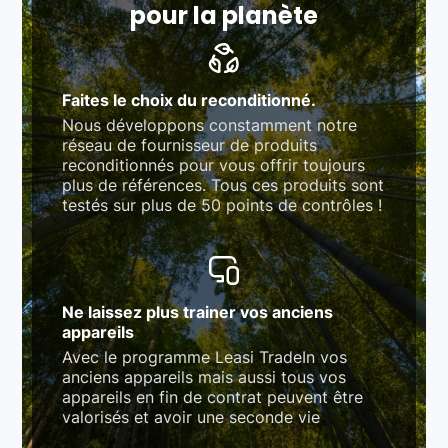
pour la planète
Faites le choix du reconditionné.
Nous développons constamment notre
réseau de fournisseur de produits
reconditionnés pour vous offrir toujours
plus de références. Tous ces produits sont
testés sur plus de 50 points de contrôles !
Ne laissez plus trainer vos anciens
appareils
Avec le programme Leasi TradeIn vos
anciens appareils mais aussi tous vos
appareils en fin de contrat peuvent être
valorisés et avoir une seconde vie