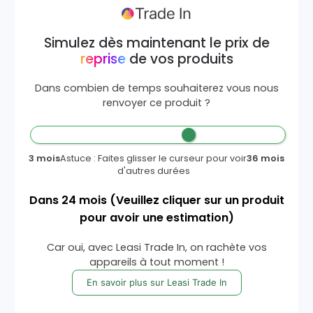
Simulez dès maintenant le prix de
reprise
de vos produits
Dans combien de temps souhaiterez vous nous
renvoyer ce produit ?
3 mois
Astuce : Faites glisser le curseur pour voir
36 mois
d'autres durées
Dans
24
mois
(Veuillez cliquer sur un produit
pour avoir une estimation)
Car oui, avec Leasi Trade In, on rachète vos
appareils à tout moment !
En savoir plus sur Leasi Trade In