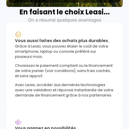
En faisant le choix Leasi...
On a résumé quelques avantages
Vous aussi faites des achats plus durables.
Grâce à Leasi, vous pouvez étaler le coût de votre
smartphone, laptop ou console préféré sur
plusieurs mois.
Choisissez le paiement comptant ou le financement
de votre panier (voir conditions), sans frais cachés,
et sans apport.
Avec Leasi, accéder aux dernières technologies
avec une validation et réponse instantanée de votre
demande de financement grâce à nos partenaires
Vous gagnez en possibilités