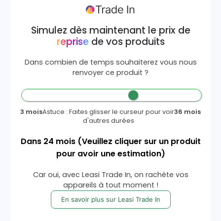
Simulez dès maintenant le prix de
reprise
de vos produits
Dans combien de temps souhaiterez vous nous
renvoyer ce produit ?
3 mois
Astuce : Faites glisser le curseur pour voir
36 mois
d'autres durées
Dans
24
mois
(Veuillez cliquer sur un produit
pour avoir une estimation)
Car oui, avec Leasi Trade In, on rachète vos
appareils à tout moment !
En savoir plus sur Leasi Trade In