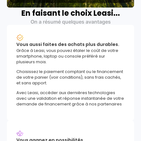
En faisant le choix Leasi...
On a résumé quelques avantages
Vous aussi faites des achats plus durables.
Grâce à Leasi, vous pouvez étaler le coût de votre
smartphone, laptop ou console préféré sur
plusieurs mois.
Choisissez le paiement comptant ou le financement
de votre panier (voir conditions), sans frais cachés,
et sans apport.
Avec Leasi, accéder aux dernières technologies
avec une validation et réponse instantanée de votre
demande de financement grâce à nos partenaires
Vous gagnez en possibilités