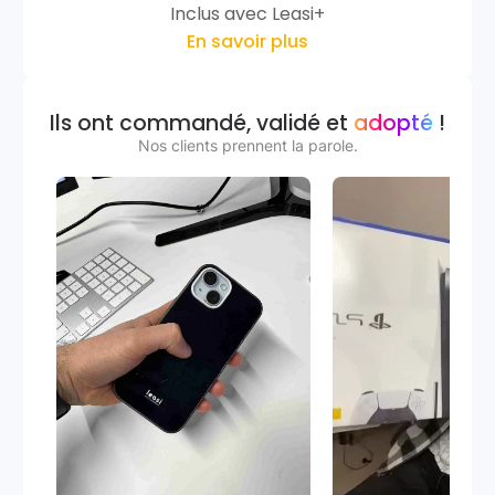
Inclus avec Leasi+
En savoir plus
Ils ont commandé, validé et
adopté
!
Nos clients prennent la parole.