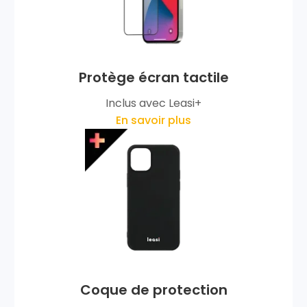
Protège écran tactile
Inclus avec Leasi+
En savoir plus
Coque de protection