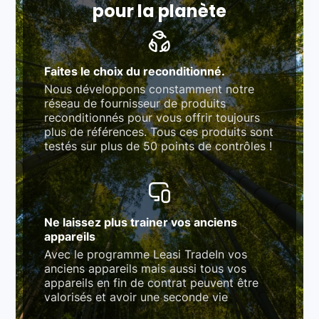
pour la planète
Faites le choix du reconditionné.
Nous développons constamment notre
réseau de fournisseur de produits
reconditionnés pour vous offrir toujours
plus de références. Tous ces produits sont
testés sur plus de 50 points de contrôles !
Ne laissez plus trainer vos anciens
appareils
Avec le programme Leasi TradeIn vos
anciens appareils mais aussi tous vos
appareils en fin de contrat peuvent être
valorisés et avoir une seconde vie