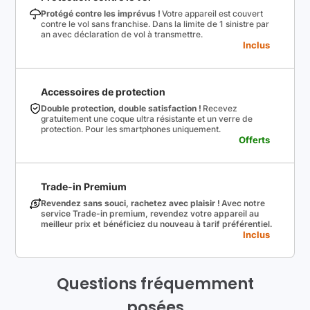
Protégé contre les imprévus !
Votre appareil est couvert
contre le vol sans franchise. Dans la limite de 1 sinistre par
an avec déclaration de vol à transmettre.
Inclus
Accessoires de protection
Double protection, double satisfaction !
Recevez
gratuitement une coque ultra résistante et un verre de
protection. Pour les smartphones uniquement.
Offerts
Trade-in Premium
Revendez sans souci, rachetez avec plaisir !
Avec notre
service Trade-in premium, revendez votre appareil au
meilleur prix et bénéficiez du nouveau à tarif préférentiel.
Inclus
Questions fréquemment
posées