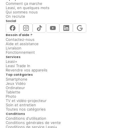
Comment ça marche
Leasi, en quelques mots
Qui sommes nous
On recrute
Social
Besoin d'aide ?
Contactez-nous
Aide et assistance
Livraison
Fonctionnement
Services
Leasi+
Leasi Trade In
Revendre vos appareils
Top catégories
Smartphone
Jeux Vidéo
Ordinateur
Tablette
Photo
TV et vidéo-projecteur
Soin et entretien
Toutes nos catégories
Conditions
Conditions d'utilisation
Conditions générales de vente
Conditions de service Leasi+