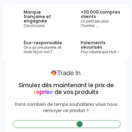
Marque
+30 000 comptes
française et
clients
engagnée
Un petit pas pour
Cocoricoooo
l'homme ...
Éco-responsable
Paiements
sécurisés
On a qu'une planète de
toute façon non ?
Plus robuste que Hulk !
Simulez dès maintenant le prix de
reprise
de vos produits
Dans combien de temps souhaiterez vous nous
renvoyer ce produit ?