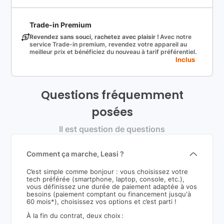
Trade-in Premium
Revendez sans souci, rachetez avec plaisir !
Avec notre
service Trade-in premium, revendez votre appareil au
meilleur prix et bénéficiez du nouveau à tarif préférentiel.
Inclus
Questions fréquemment
posées
Il est question de questions
Comment ça marche, Leasi ?
C’est simple comme bonjour : vous choisissez votre
tech préférée (smartphone, laptop, console, etc.),
vous définissez une durée de paiement adaptée à vos
besoins (paiement comptant ou financement jusqu'à
60 mois*), choisissez vos options et c’est parti !
À la fin du contrat, deux choix :