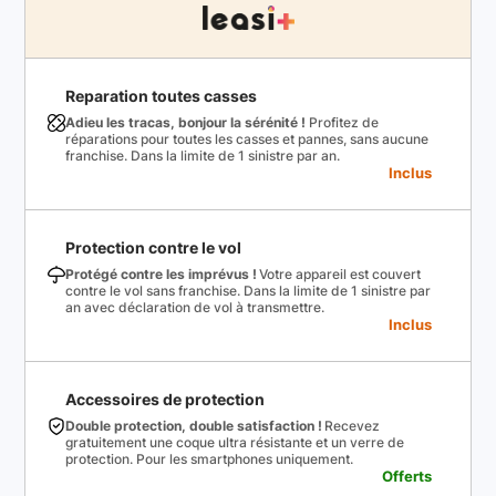
Reparation toutes casses
Adieu les tracas, bonjour la sérénité !
Profitez de
réparations pour toutes les casses et pannes, sans aucune
franchise. Dans la limite de 1 sinistre par an.
Inclus
Protection contre le vol
Protégé contre les imprévus !
Votre appareil est couvert
contre le vol sans franchise. Dans la limite de 1 sinistre par
an avec déclaration de vol à transmettre.
Inclus
Accessoires de protection
Double protection, double satisfaction !
Recevez
gratuitement une coque ultra résistante et un verre de
protection. Pour les smartphones uniquement.
Offerts