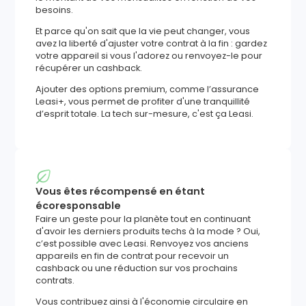
besoins.
Et parce qu'on sait que la vie peut changer, vous
avez la liberté d'ajuster votre contrat à la fin : gardez
votre appareil si vous l'adorez ou renvoyez-le pour
récupérer un cashback.
Ajouter des options premium, comme l’assurance
Leasi+, vous permet de profiter d'une tranquillité
d’esprit totale. La tech sur-mesure, c'est ça Leasi.
Vous êtes récompensé en étant
écoresponsable
Faire un geste pour la planète tout en continuant
d'avoir les derniers produits techs à la mode ? Oui,
c’est possible avec Leasi. Renvoyez vos anciens
appareils en fin de contrat pour recevoir un
cashback ou une réduction sur vos prochains
contrats.
Vous contribuez ainsi à l'économie circulaire en