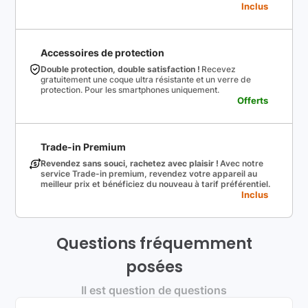
Inclus
Accessoires de protection
Double protection, double satisfaction !
Recevez
gratuitement une coque ultra résistante et un verre de
protection. Pour les smartphones uniquement.
Offerts
Trade-in Premium
Revendez sans souci, rachetez avec plaisir !
Avec notre
service Trade-in premium, revendez votre appareil au
meilleur prix et bénéficiez du nouveau à tarif préférentiel.
Inclus
Questions fréquemment
posées
Il est question de questions