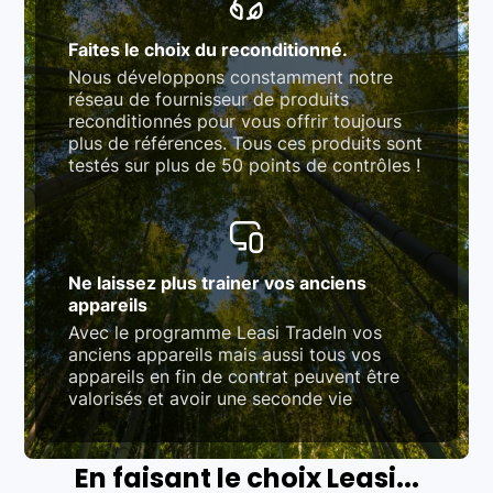
Faites le choix du reconditionné.
Nous développons constamment notre
réseau de fournisseur de produits
reconditionnés pour vous offrir toujours
plus de références. Tous ces produits sont
testés sur plus de 50 points de contrôles !
Ne laissez plus trainer vos anciens
appareils
Avec le programme Leasi TradeIn vos
anciens appareils mais aussi tous vos
appareils en fin de contrat peuvent être
valorisés et avoir une seconde vie
En faisant le choix Leasi...