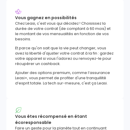
Vous gagnez en possibilités
Chez Leasi, c'est vous qui décidez ! Choisissez la
durée de votre contrat (de comptant à 60 mois) et
le montant de vos mensualités en fonction de vos
besoins.
Et parce qu'on sait que la vie peut changer, vous
avez la liberté d'ajuster votre contrat à la fin : gardez
votre appareil si vous l'adorez ou renvoyez-le pour
récupérer un cashback.
Ajouter des options premium, comme l’assurance
Leasi+, vous permet de profiter d'une tranquillité
d’esprit totale. La tech sur-mesure, c'est ça Leasi.
Vous êtes récompensé en étant
écoresponsable
Faire un geste pour la planète tout en continuant