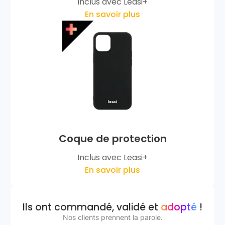
Inclus avec Leasi+
En savoir plus
Coque de protection
Inclus avec Leasi+
En savoir plus
Ils ont commandé, validé et
adopté
!
Nos clients prennent la parole.