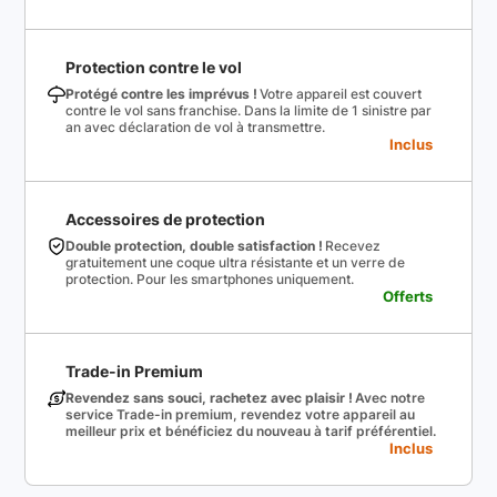
Protection contre le vol
Protégé contre les imprévus !
Votre appareil est couvert
contre le vol sans franchise. Dans la limite de 1 sinistre par
an avec déclaration de vol à transmettre.
Inclus
Accessoires de protection
Double protection, double satisfaction !
Recevez
gratuitement une coque ultra résistante et un verre de
protection. Pour les smartphones uniquement.
Offerts
Trade-in Premium
Revendez sans souci, rachetez avec plaisir !
Avec notre
service Trade-in premium, revendez votre appareil au
meilleur prix et bénéficiez du nouveau à tarif préférentiel.
Inclus