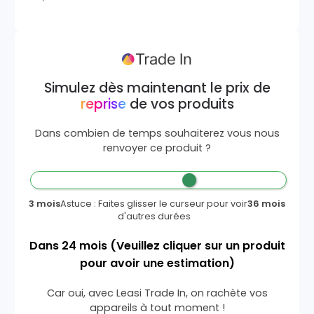
Simulez dès maintenant le prix de
reprise
de vos produits
Dans combien de temps souhaiterez vous nous
renvoyer ce produit ?
3 mois
Astuce : Faites glisser le curseur pour voir
36 mois
d'autres durées
Dans
24
mois
(Veuillez cliquer sur un produit
pour avoir une estimation)
Car oui, avec Leasi Trade In, on rachète vos
appareils à tout moment !