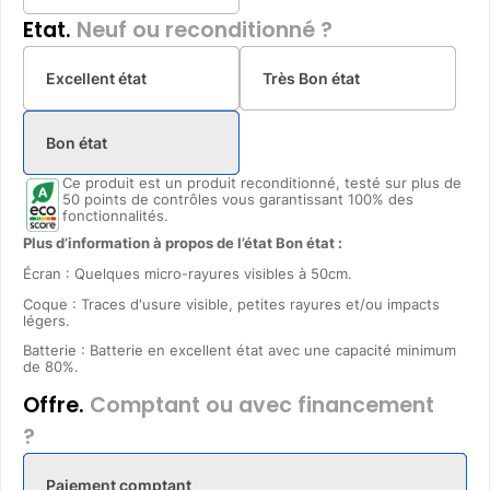
Etat.
Neuf ou reconditionné ?
Excellent état
Très Bon état
Bon état
Ce produit est un produit reconditionné, testé sur plus de
50 points de contrôles vous garantissant 100% des
fonctionnalités.
Plus d’information à propos de l’état Bon état :
Écran : Quelques micro-rayures visibles à 50cm.
Coque : Traces d'usure visible, petites rayures et/ou impacts
légers.
Batterie : Batterie en excellent état avec une capacité minimum
de 80%.
Offre.
Comptant ou avec financement
?
Paiement comptant