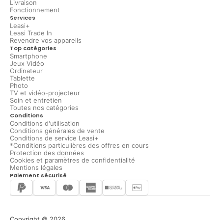
Livraison
Fonctionnement
Services
Leasi+
Leasi Trade In
Revendre vos appareils
Top catégories
Smartphone
Jeux Vidéo
Ordinateur
Tablette
Photo
TV et vidéo-projecteur
Soin et entretien
Toutes nos catégories
Conditions
Conditions d'utilisation
Conditions générales de vente
Conditions de service Leasi+
*Conditions particulières des offres en cours
Protection des données
Cookies et paramètres de confidentialité
Mentions légales
Paiement sécurisé
Copyright © 2026