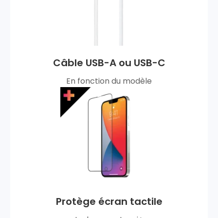
Câble USB-A ou USB-C
En fonction du modèle
Protège écran tactile