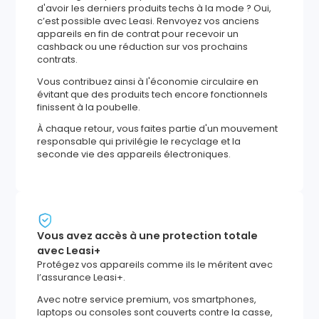
d'avoir les derniers produits techs à la mode ? Oui,
c’est possible avec Leasi. Renvoyez vos anciens
appareils en fin de contrat pour recevoir un
cashback ou une réduction sur vos prochains
contrats.
Vous contribuez ainsi à l'économie circulaire en
évitant que des produits tech encore fonctionnels
finissent à la poubelle.
À chaque retour, vous faites partie d'un mouvement
responsable qui privilégie le recyclage et la
seconde vie des appareils électroniques.
Vous avez accès à une protection totale
avec Leasi+
Protégez vos appareils comme ils le méritent avec
l’assurance Leasi+.
Avec notre service premium, vos smartphones,
laptops ou consoles sont couverts contre la casse,