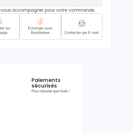
s-vous accompagner pour votre commande.
er sur
Échanger avec
sapp
Bumblebee
Contacter par E-mail
Paiements
sécurisés
Plus robuste que Hulk !