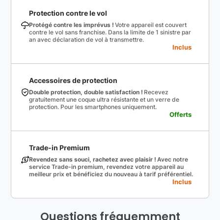
Protection contre le vol
Protégé contre les imprévus !
Votre appareil est couvert
contre le vol sans franchise. Dans la limite de 1 sinistre par
an avec déclaration de vol à transmettre.
Inclus
Accessoires de protection
Double protection, double satisfaction !
Recevez
gratuitement une coque ultra résistante et un verre de
protection. Pour les smartphones uniquement.
Offerts
Trade-in Premium
Revendez sans souci, rachetez avec plaisir !
Avec notre
service Trade-in premium, revendez votre appareil au
meilleur prix et bénéficiez du nouveau à tarif préférentiel.
Inclus
Questions fréquemment