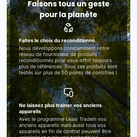
Faisons tous un geste
pour la planète
Faites le choix du reconditionné.
Nous développons constamment notre
réseau de fournisseur de produits
reconditionnés pour vous offrir toujours
plus de références. Tous ces produits sont
testés sur plus de 50 points de contrôles !
Ne laissez plus trainer vos anciens
appareils
Avec le programme Leasi TradeIn vos
anciens appareils mais aussi tous vos
appareils en fin de contrat peuvent être