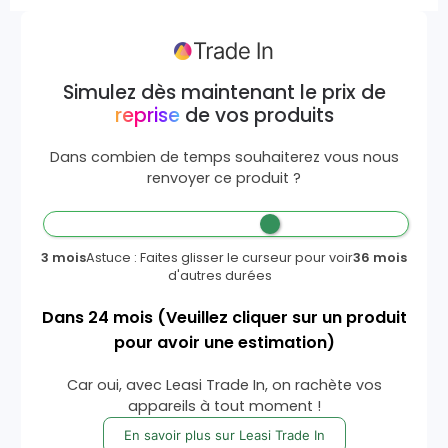
Simulez dès maintenant le prix de
reprise
de vos produits
Dans combien de temps souhaiterez vous nous
renvoyer ce produit ?
3 mois
Astuce : Faites glisser le curseur pour voir
36 mois
d'autres durées
Dans
24
mois
(Veuillez cliquer sur un produit
pour avoir une estimation)
Car oui, avec Leasi Trade In, on rachète vos
appareils à tout moment !
En savoir plus sur Leasi Trade In