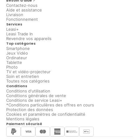
Besoin d'aide ?
Contactez-nous
Aide et assistance
Livraison
Fonctionnement
Services
Leasi+
Leasi Trade In
Revendre vos appareils
Top catégories
Smartphone
Jeux Vidéo
Ordinateur
Tablette
Photo
TV et vidéo-projecteur
Soin et entretien
Toutes nos catégories
Conditions
Conditions d'utilisation
Conditions générales de vente
Conditions de service Leasi+
*Conditions particulières des offres en cours
Protection des données
Cookies et paramètres de confidentialité
Mentions légales
Paiement sécurisé