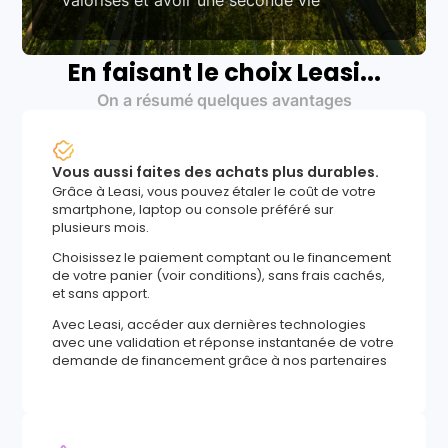
En faisant le choix Leasi...
On a résumé quelques avantages
Vous aussi faites des achats plus durables.
Grâce à Leasi, vous pouvez étaler le coût de votre
smartphone, laptop ou console préféré sur
plusieurs mois.
Choisissez le paiement comptant ou le financement
de votre panier (voir conditions), sans frais cachés,
et sans apport.
Avec Leasi, accéder aux dernières technologies
avec une validation et réponse instantanée de votre
demande de financement grâce à nos partenaires