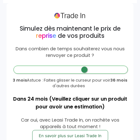
Simulez dès maintenant le prix de
reprise
de vos produits
Dans combien de temps souhaiterez vous nous
renvoyer ce produit ?
3 mois
Astuce : Faites glisser le curseur pour voir
36 mois
d'autres durées
Dans
24
mois
(Veuillez cliquer sur un produit
pour avoir une estimation)
Car oui, avec Leasi Trade In, on rachète vos
appareils à tout moment !
En savoir plus sur Leasi Trade In