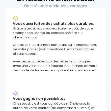
On a résumé quelques avantages
Vous aussi faites des achats plus durables.
Grâce à Leasi, vous pouvez étaler le coût de votre
smartphone, laptop ou console préféré sur
plusieurs mois.
Choisissez le paiement comptant ou le financement
de votre panier (voir conditions), sans frais cachés,
et sans apport.
Avec Leasi, accéder aux dernières technologies
avec une validation et réponse instantanée de votre
demande de financement grâce à nos partenaires
Vous gagnez en possibilités
Chez Leasi, c'est vous qui décidez ! Choisissez la
durée de votre contrat (de comptant à 60 mois) et