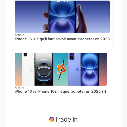
Article
iPhone 16 :Ce qu’il faut savoir avant d’acheter en 2025
Article
iPhone 16 vs iPhone 16E : lequel acheter en 2025 ?📱