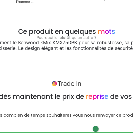
l'homme ...
Ce produit en quelques
mots
Pourquoi lui plutôt qu'un autre ?
ment le Kenwood kMix KMX750BK pour sa robustesse, sa p
isserie. Le design élégant et les fonctionnalités de sécurité 
dès maintenant le prix de
reprise
de vos
s combien de temps souhaiterez vous nous renvoyer ce produ