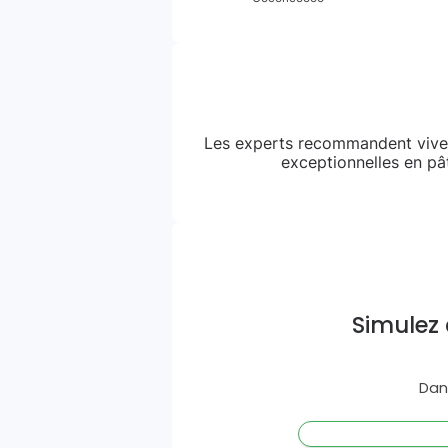
Les experts recommandent vive
exceptionnelles en pât
Simulez 
Dan