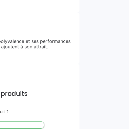
olyvalence et ses performances
ajoutent à son attrait.
 produits
it ?