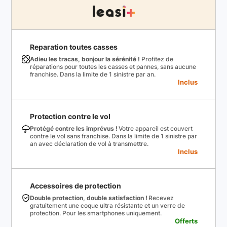
Reparation toutes casses
Adieu les tracas, bonjour la sérénité !
Profitez de
réparations pour toutes les casses et pannes, sans aucune
franchise. Dans la limite de 1 sinistre par an.
Inclus
Protection contre le vol
Protégé contre les imprévus !
Votre appareil est couvert
contre le vol sans franchise. Dans la limite de 1 sinistre par
an avec déclaration de vol à transmettre.
Inclus
Accessoires de protection
Double protection, double satisfaction !
Recevez
gratuitement une coque ultra résistante et un verre de
protection. Pour les smartphones uniquement.
Offerts