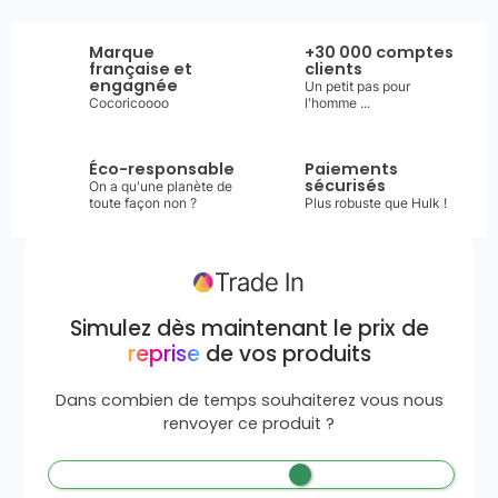
Marque
+30 000 comptes
française et
clients
engagnée
Un petit pas pour
Cocoricoooo
l'homme ...
Éco-responsable
Paiements
sécurisés
On a qu'une planète de
toute façon non ?
Plus robuste que Hulk !
Simulez dès maintenant le prix de
reprise
de vos produits
Dans combien de temps souhaiterez vous nous
renvoyer ce produit ?