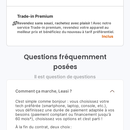
Trade-in Premium
Revendez sans souci, rachetez avec plaisir !
Avec notre
service Trade-in premium, revendez votre appareil au
meilleur prix et bénéficiez du nouveau à tarif préférentiel.
Inclus
Questions fréquemment
posées
Il est question de questions
Comment ça marche, Leasi ?
C’est simple comme bonjour : vous choisissez votre
tech préférée (smartphone, laptop, console, etc.),
vous définissez une durée de paiement adaptée à vos
besoins (paiement comptant ou financement jusqu'à
60 mois*), choisissez vos options et c’est parti !
À la fin du contrat, deux choix :