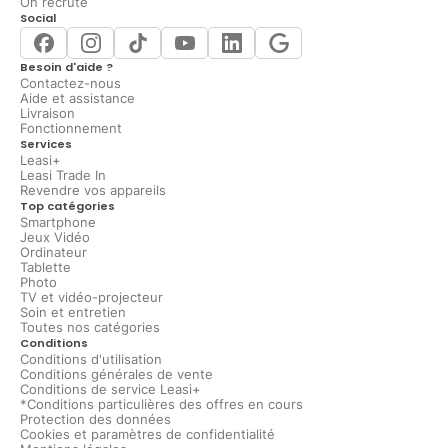
On recrute
Social
Besoin d'aide ?
Contactez-nous
Aide et assistance
Livraison
Fonctionnement
Services
Leasi+
Leasi Trade In
Revendre vos appareils
Top catégories
Smartphone
Jeux Vidéo
Ordinateur
Tablette
Photo
TV et vidéo-projecteur
Soin et entretien
Toutes nos catégories
Conditions
Conditions d'utilisation
Conditions générales de vente
Conditions de service Leasi+
*Conditions particulières des offres en cours
Protection des données
Cookies et paramètres de confidentialité