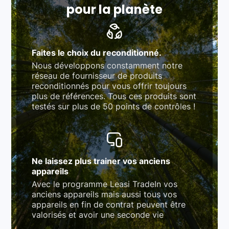
pour la planète
Faites le choix du reconditionné.
Nous développons constamment notre
réseau de fournisseur de produits
reconditionnés pour vous offrir toujours
plus de références. Tous ces produits sont
testés sur plus de 50 points de contrôles !
Ne laissez plus trainer vos anciens
appareils
Avec le programme Leasi TradeIn vos
anciens appareils mais aussi tous vos
appareils en fin de contrat peuvent être
valorisés et avoir une seconde vie