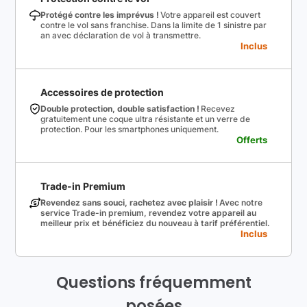
Protégé contre les imprévus !
Votre appareil est couvert
contre le vol sans franchise. Dans la limite de 1 sinistre par
an avec déclaration de vol à transmettre.
Inclus
Accessoires de protection
Double protection, double satisfaction !
Recevez
gratuitement une coque ultra résistante et un verre de
protection. Pour les smartphones uniquement.
Offerts
Trade-in Premium
Revendez sans souci, rachetez avec plaisir !
Avec notre
service Trade-in premium, revendez votre appareil au
meilleur prix et bénéficiez du nouveau à tarif préférentiel.
Inclus
Questions fréquemment
posées