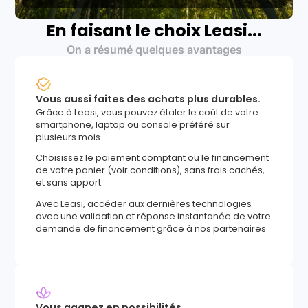
En faisant le choix Leasi...
On a résumé quelques avantages
Vous aussi faites des achats plus durables.
Grâce à Leasi, vous pouvez étaler le coût de votre
smartphone, laptop ou console préféré sur
plusieurs mois.
Choisissez le paiement comptant ou le financement
de votre panier (voir conditions), sans frais cachés,
et sans apport.
Avec Leasi, accéder aux dernières technologies
avec une validation et réponse instantanée de votre
demande de financement grâce à nos partenaires
Vous gagnez en possibilités