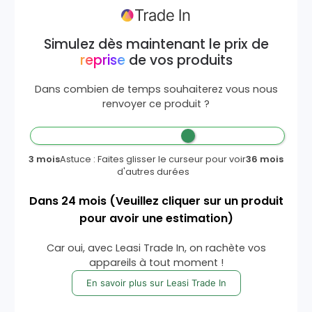
Simulez dès maintenant le prix de
reprise
de vos produits
Dans combien de temps souhaiterez vous nous
renvoyer ce produit ?
3 mois
Astuce : Faites glisser le curseur pour voir
36 mois
d'autres durées
Dans
24
mois
(Veuillez cliquer sur un produit
pour avoir une estimation)
Car oui, avec Leasi Trade In, on rachète vos
appareils à tout moment !
En savoir plus sur Leasi Trade In