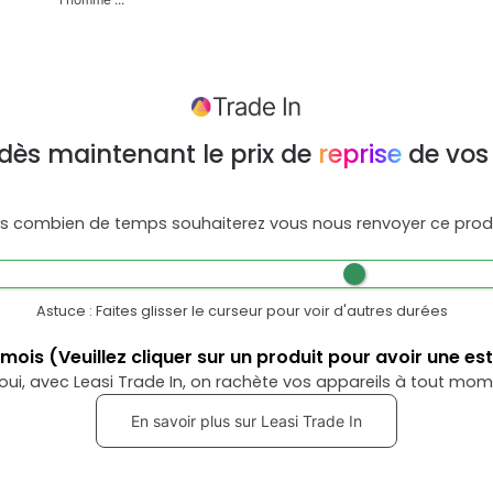
dès maintenant le prix de
reprise
de vos
s combien de temps souhaiterez vous nous renvoyer ce produ
Astuce : Faites glisser le curseur pour voir d'autres durées
mois
(Veuillez cliquer sur un produit pour avoir une es
oui, avec Leasi Trade In, on rachète vos appareils à tout mom
En savoir plus sur Leasi Trade In