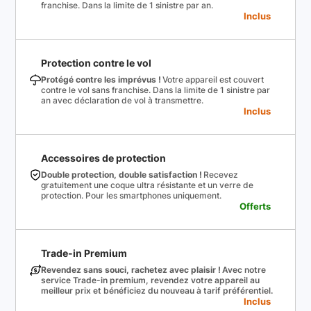
franchise. Dans la limite de 1 sinistre par an.
Inclus
Protection contre le vol
Protégé contre les imprévus !
Votre appareil est couvert
contre le vol sans franchise. Dans la limite de 1 sinistre par
an avec déclaration de vol à transmettre.
Inclus
Accessoires de protection
Double protection, double satisfaction !
Recevez
gratuitement une coque ultra résistante et un verre de
protection. Pour les smartphones uniquement.
Offerts
Trade-in Premium
Revendez sans souci, rachetez avec plaisir !
Avec notre
service Trade-in premium, revendez votre appareil au
meilleur prix et bénéficiez du nouveau à tarif préférentiel.
Inclus