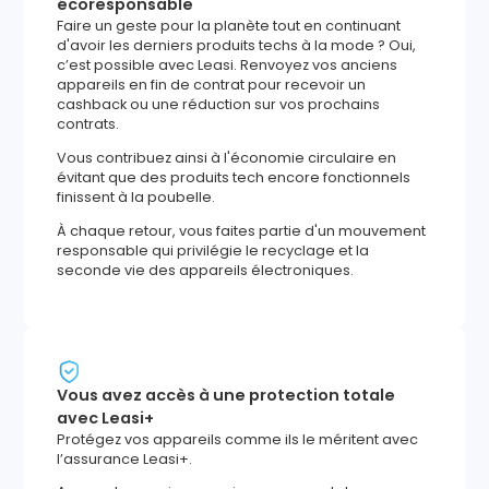
écoresponsable
Faire un geste pour la planète tout en continuant
d'avoir les derniers produits techs à la mode ? Oui,
c’est possible avec Leasi. Renvoyez vos anciens
appareils en fin de contrat pour recevoir un
cashback ou une réduction sur vos prochains
contrats.
Vous contribuez ainsi à l'économie circulaire en
évitant que des produits tech encore fonctionnels
finissent à la poubelle.
À chaque retour, vous faites partie d'un mouvement
responsable qui privilégie le recyclage et la
seconde vie des appareils électroniques.
Vous avez accès à une protection totale
avec Leasi+
Protégez vos appareils comme ils le méritent avec
l’assurance Leasi+.