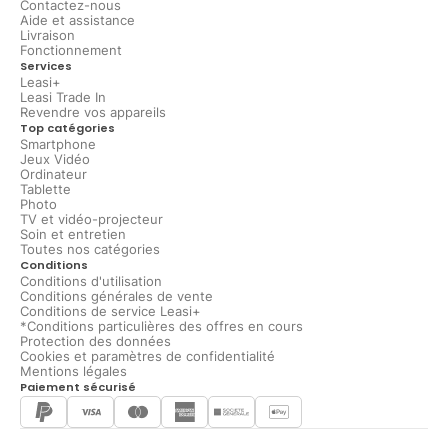
Contactez-nous
Aide et assistance
Livraison
Fonctionnement
Services
Leasi+
Leasi Trade In
Revendre vos appareils
Top catégories
Smartphone
Jeux Vidéo
Ordinateur
Tablette
Photo
TV et vidéo-projecteur
Soin et entretien
Toutes nos catégories
Conditions
Conditions d'utilisation
Conditions générales de vente
Conditions de service Leasi+
*Conditions particulières des offres en cours
Protection des données
Cookies et paramètres de confidentialité
Mentions légales
Paiement sécurisé