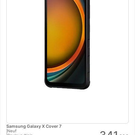
Samsung Galaxy X Cover 7
Neuf