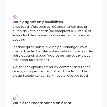
Vous gagnez en possibilités
Chez Leasi, c'est vous qui décidez ! Choisissez la
durée de votre contrat (de comptant à 60 mois) et
le montant de vos mensualités en fonction de vos
besoins.
Et parce qu'on sait que la vie peut changer, vous
avez la liberté d'ajuster votre contrat à la fin : gardez
votre appareil si vous l'adorez ou renvoyez-le pour
récupérer un cashback.
Ajouter des options premium, comme l’assurance
Leasi+, vous permet de profiter d'une tranquillité
d’esprit totale. La tech sur-mesure, c'est ça Leasi.
Vous êtes récompensé en étant