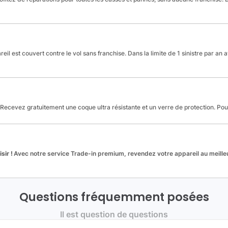
reil est couvert contre le vol sans franchise. Dans la limite de 1 sinistre par an 
Recevez gratuitement une coque ultra résistante et un verre de protection. Po
sir !
Avec notre service Trade-in premium, revendez votre appareil au meilleu
Questions fréquemment posées
Il est question de questions