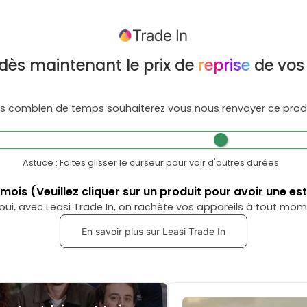
dès maintenant le prix de
reprise
de vos
s combien de temps souhaiterez vous nous renvoyer ce produ
Astuce : Faites glisser le curseur pour voir d'autres durées
mois
(Veuillez cliquer sur un produit pour avoir une es
oui, avec Leasi Trade In, on rachète vos appareils à tout mom
En savoir plus sur Leasi Trade In