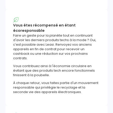
Vous êtes récompensé en étant
écoresponsable
Faire un geste pour la planète tout en continuant
d'avoir les derniers produits techs à la mode ? Oui,
c’est possible avec Leasi. Renvoyez vos anciens
appareils en fin de contrat pour recevoir un
cashback ou une réduction sur vos prochains
contrats.
Vous contribuez ainsi à l'économie circulaire en
évitant que des produits tech encore fonctionnels
finissent à la poubelle.
À chaque retour, vous faites partie d'un mouvement
responsable qui privilégie le recyclage et la
seconde vie des appareils électroniques.