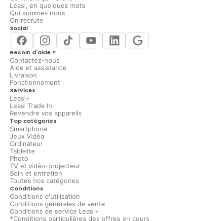
Leasi, en quelques mots
Qui sommes nous
On recrute
Social
Besoin d'aide ?
Contactez-nous
Aide et assistance
Livraison
Fonctionnement
Services
Leasi+
Leasi Trade In
Revendre vos appareils
Top catégories
Smartphone
Jeux Vidéo
Ordinateur
Tablette
Photo
TV et vidéo-projecteur
Soin et entretien
Toutes nos catégories
Conditions
Conditions d'utilisation
Conditions générales de vente
Conditions de service Leasi+
*Conditions particulières des offres en cours