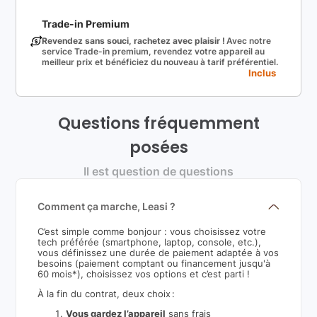
Trade-in Premium
Revendez sans souci, rachetez avec plaisir !
Avec notre
service Trade-in premium, revendez votre appareil au
meilleur prix et bénéficiez du nouveau à tarif préférentiel.
Inclus
Questions fréquemment
posées
Il est question de questions
Comment ça marche, Leasi ?
C’est simple comme bonjour : vous choisissez votre
tech préférée (smartphone, laptop, console, etc.),
vous définissez une durée de paiement adaptée à vos
besoins (paiement comptant ou financement jusqu'à
60 mois*), choisissez vos options et c’est parti !
À la fin du contrat, deux choix :
Vous gardez l’appareil
sans frais