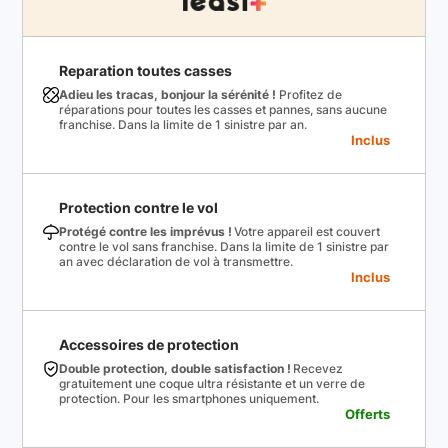
Reparation toutes casses
Adieu les tracas, bonjour la sérénité !
Profitez de
réparations pour toutes les casses et pannes, sans aucune
franchise. Dans la limite de 1 sinistre par an.
Inclus
Protection contre le vol
Protégé contre les imprévus !
Votre appareil est couvert
contre le vol sans franchise. Dans la limite de 1 sinistre par
an avec déclaration de vol à transmettre.
Inclus
Accessoires de protection
Double protection, double satisfaction !
Recevez
gratuitement une coque ultra résistante et un verre de
protection. Pour les smartphones uniquement.
Offerts