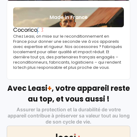
Made in France
Cocorico
Chez Leasi, on mise sur le reconditionnement en
France pour donner une seconde vie à vos appareils
avec expertise et rigueur. Nos accessoires ? Fabriqués
localement pour allier qualité et impact réduit. Et
derrière tout ça, des partenaires français engagés –
reconditionneurs, fabricants, logisticiens – qui rendent
la tech plus responsable et plus proche de vous.
Avec Leasi
+
, votre appareil reste
au top, et vous aussi !
Assurer la protection et la durabilité de votre
appareil contribue à préserver sa valeur tout au long
de son cycle de vie.