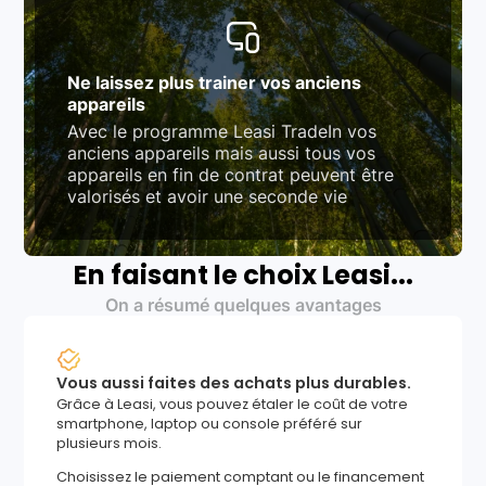
Ne laissez plus trainer vos anciens
appareils
Avec le programme Leasi TradeIn vos
anciens appareils mais aussi tous vos
appareils en fin de contrat peuvent être
valorisés et avoir une seconde vie
En faisant le choix Leasi...
On a résumé quelques avantages
Vous aussi faites des achats plus durables.
Grâce à Leasi, vous pouvez étaler le coût de votre
smartphone, laptop ou console préféré sur
plusieurs mois.
Choisissez le paiement comptant ou le financement