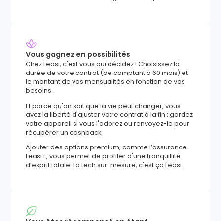
Vous gagnez en possibilités
Chez Leasi, c'est vous qui décidez ! Choisissez la
durée de votre contrat (de comptant à 60 mois) et
le montant de vos mensualités en fonction de vos
besoins.
Et parce qu'on sait que la vie peut changer, vous
avez la liberté d'ajuster votre contrat à la fin : gardez
votre appareil si vous l'adorez ou renvoyez-le pour
récupérer un cashback.
Ajouter des options premium, comme l’assurance
Leasi+, vous permet de profiter d'une tranquillité
d’esprit totale. La tech sur-mesure, c'est ça Leasi.