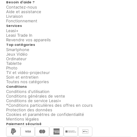
Besoin d'aide ?
Contactez-nous
Aide et assistance
Livraison
Fonctionnement
Services
Leasi+
Leasi Trade In
Revendre vos appareils
Top catégories
Smartphone
Jeux Vidéo
Ordinateur
Tablette
Photo
TV et vidéo-projecteur
Soin et entretien
Toutes nos catégories
Conditions
Conditions d'utilisation
Conditions générales de vente
Conditions de service Leasi+
*Conditions particulières des offres en cours
Protection des données
Cookies et paramètres de confidentialité
Mentions légales
Paiement sécurisé