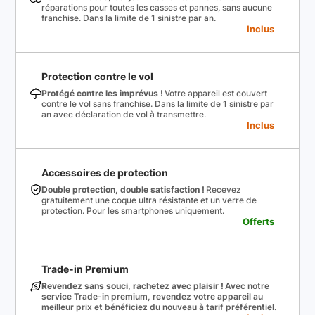
réparations pour toutes les casses et pannes, sans aucune
franchise. Dans la limite de 1 sinistre par an.
Inclus
Protection contre le vol
Protégé contre les imprévus !
Votre appareil est couvert
contre le vol sans franchise. Dans la limite de 1 sinistre par
an avec déclaration de vol à transmettre.
Inclus
Accessoires de protection
Double protection, double satisfaction !
Recevez
gratuitement une coque ultra résistante et un verre de
protection. Pour les smartphones uniquement.
Offerts
Trade-in Premium
Revendez sans souci, rachetez avec plaisir !
Avec notre
service Trade-in premium, revendez votre appareil au
meilleur prix et bénéficiez du nouveau à tarif préférentiel.