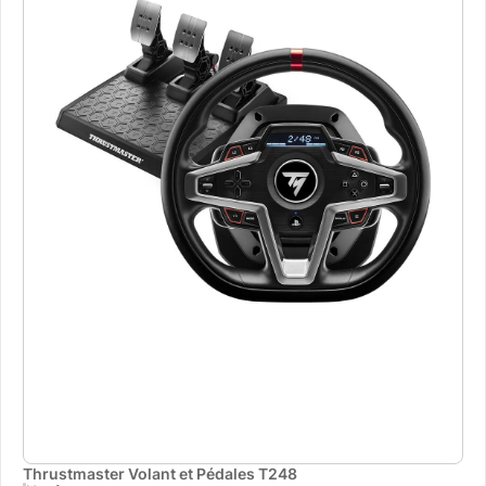
Thrustmaster Volant et Pédales T248