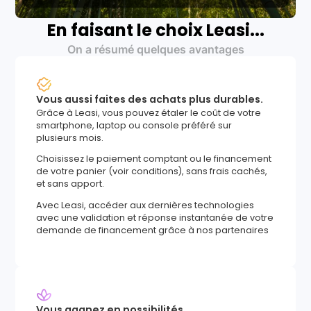
En faisant le choix Leasi...
On a résumé quelques avantages
Vous aussi faites des achats plus durables.
Grâce à Leasi, vous pouvez étaler le coût de votre
smartphone, laptop ou console préféré sur
plusieurs mois.
Choisissez le paiement comptant ou le financement
de votre panier (voir conditions), sans frais cachés,
et sans apport.
Avec Leasi, accéder aux dernières technologies
avec une validation et réponse instantanée de votre
demande de financement grâce à nos partenaires
Vous gagnez en possibilités