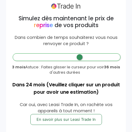
Simulez dès maintenant le prix de
reprise
de vos produits
Dans combien de temps souhaiterez vous nous
renvoyer ce produit ?
3 mois
Astuce : Faites glisser le curseur pour voir
36 mois
d'autres durées
Dans
24
mois
(Veuillez cliquer sur un produit
pour avoir une estimation)
Car oui, avec Leasi Trade In, on rachète vos
appareils à tout moment !
En savoir plus sur Leasi Trade In