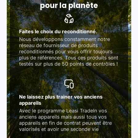
pour la planète
Faites le choix du reconditionné.
Nous développons constamment notre
réseau de fournisseur de produits
reconditionnés pour vous offrir toujours
plus de références. Tous ces produits sont
testés sur plus de 50 points de contrôles !
Ne laissez plus trainer vos anciens
appareils
Avec le programme Leasi TradeIn vos
anciens appareils mais aussi tous vos
appareils en fin de contrat peuvent être
valorisés et avoir une seconde vie