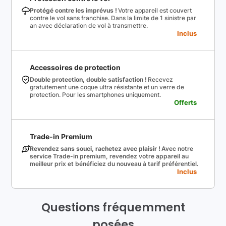
Protégé contre les imprévus !
Votre appareil est couvert
contre le vol sans franchise. Dans la limite de 1 sinistre par
an avec déclaration de vol à transmettre.
Inclus
Accessoires de protection
Double protection, double satisfaction !
Recevez
gratuitement une coque ultra résistante et un verre de
protection. Pour les smartphones uniquement.
Offerts
Trade-in Premium
Revendez sans souci, rachetez avec plaisir !
Avec notre
service Trade-in premium, revendez votre appareil au
meilleur prix et bénéficiez du nouveau à tarif préférentiel.
Inclus
Questions fréquemment
posées