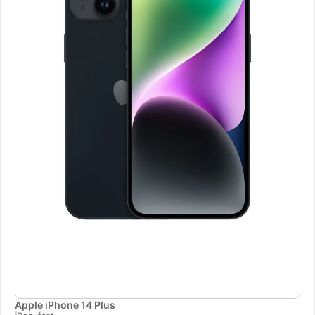
Apple iPhone 14 Plus