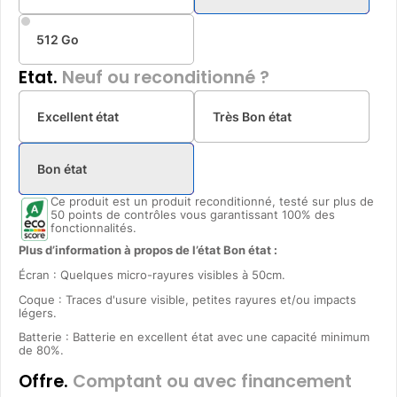
512 Go
Etat.
Neuf ou reconditionné ?
Excellent état
Très Bon état
Bon état
Ce produit est un produit reconditionné, testé sur plus de
50 points de contrôles vous garantissant 100% des
fonctionnalités.
Plus d’information à propos de l’état Bon état :
Écran : Quelques micro-rayures visibles à 50cm.
Coque : Traces d'usure visible, petites rayures et/ou impacts
légers.
Batterie : Batterie en excellent état avec une capacité minimum
de 80%.
Offre.
Comptant ou avec financement