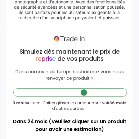
photographie et d’autonomie. Avec des fonctionnalités
de sécurité avancées et une personnalisation poussée,
ils sont parfaits pour les utilisateurs exigeants à la
recherche d’un smartphone polyvalent et puissant.
Simulez dès maintenant le prix de
reprise
de vos produits
Dans combien de temps souhaiterez vous nous
renvoyer ce produit ?
3 mois
Astuce : Faites glisser le curseur pour voir
36 mois
d'autres durées
Dans
24
mois
(Veuillez cliquer sur un produit
pour avoir une estimation)