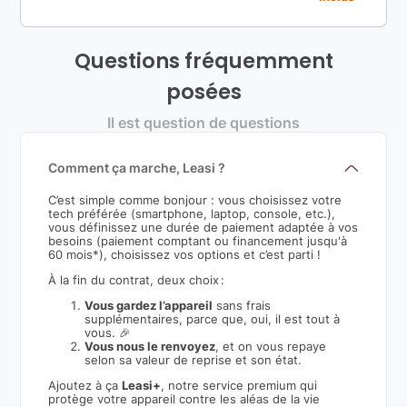
Questions fréquemment
posées
Il est question de questions
Comment ça marche, Leasi ?
C’est simple comme bonjour : vous choisissez votre
tech préférée (smartphone, laptop, console, etc.),
vous définissez une durée de paiement adaptée à vos
besoins (paiement comptant ou financement jusqu'à
60 mois*), choisissez vos options et c’est parti !
À la fin du contrat, deux choix :
Vous gardez l’appareil
sans frais
supplémentaires, parce que, oui, il est tout à
vous. 🎉
Vous nous le renvoyez
, et on vous repaye
selon sa valeur de reprise et son état.
Ajoutez à ça
Leasi+
, notre service premium qui
protège votre appareil contre les aléas de la vie