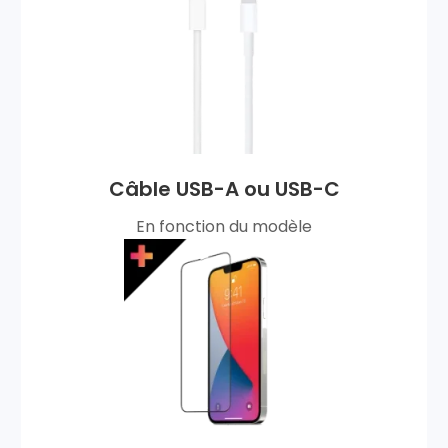
Câble USB-A ou USB-C
En fonction du modèle