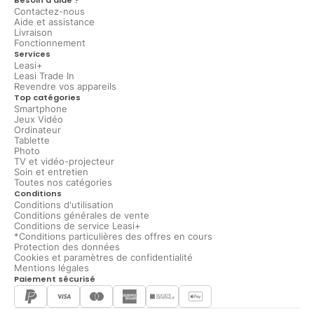
Contactez-nous
Aide et assistance
Livraison
Fonctionnement
Services
Leasi+
Leasi Trade In
Revendre vos appareils
Top catégories
Smartphone
Jeux Vidéo
Ordinateur
Tablette
Photo
TV et vidéo-projecteur
Soin et entretien
Toutes nos catégories
Conditions
Conditions d'utilisation
Conditions générales de vente
Conditions de service Leasi+
*Conditions particulières des offres en cours
Protection des données
Cookies et paramètres de confidentialité
Mentions légales
Paiement sécurisé