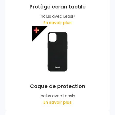
Protège écran tactile
Inclus avec Leasi+
En savoir plus
Coque de protection
Inclus avec Leasi+
En savoir plus