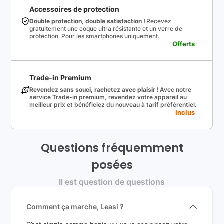
Accessoires de protection
Double protection, double satisfaction !
Recevez
gratuitement une coque ultra résistante et un verre de
protection. Pour les smartphones uniquement.
Offerts
Trade-in Premium
Revendez sans souci, rachetez avec plaisir !
Avec notre
service Trade-in premium, revendez votre appareil au
meilleur prix et bénéficiez du nouveau à tarif préférentiel.
Inclus
Questions fréquemment
posées
Il est question de questions
Comment ça marche, Leasi ?