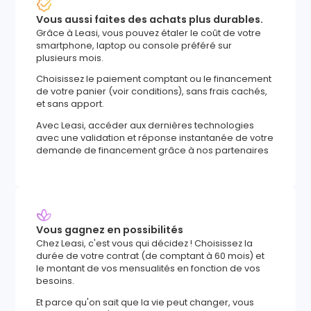
Vous aussi faites des achats plus durables.
Grâce à Leasi, vous pouvez étaler le coût de votre
smartphone, laptop ou console préféré sur
plusieurs mois.
Choisissez le paiement comptant ou le financement
de votre panier (voir conditions), sans frais cachés,
et sans apport.
Avec Leasi, accéder aux dernières technologies
avec une validation et réponse instantanée de votre
demande de financement grâce à nos partenaires
Vous gagnez en possibilités
Chez Leasi, c'est vous qui décidez ! Choisissez la
durée de votre contrat (de comptant à 60 mois) et
le montant de vos mensualités en fonction de vos
besoins.
Et parce qu'on sait que la vie peut changer, vous