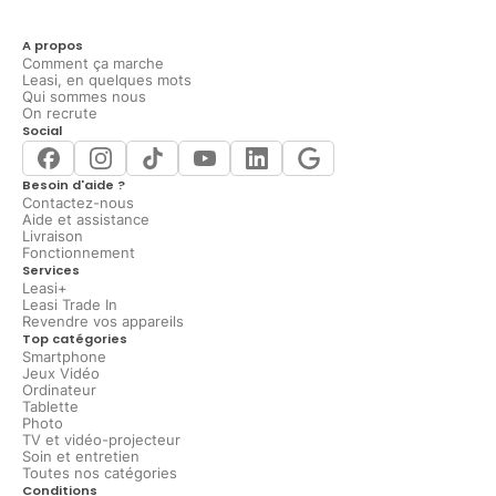
A propos
Comment ça marche
Leasi, en quelques mots
Qui sommes nous
On recrute
Social
Besoin d'aide ?
Contactez-nous
Aide et assistance
Livraison
Fonctionnement
Services
Leasi+
Leasi Trade In
Revendre vos appareils
Top catégories
Smartphone
Jeux Vidéo
Ordinateur
Tablette
Photo
TV et vidéo-projecteur
Soin et entretien
Toutes nos catégories
Conditions