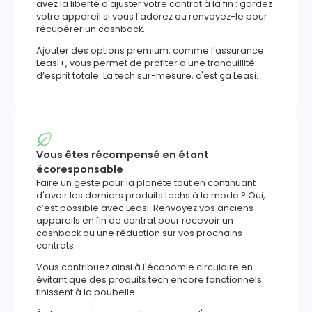
avez la liberté d'ajuster votre contrat à la fin : gardez
votre appareil si vous l'adorez ou renvoyez-le pour
récupérer un cashback.
Ajouter des options premium, comme l’assurance
Leasi+, vous permet de profiter d'une tranquillité
d’esprit totale. La tech sur-mesure, c'est ça Leasi.
Vous êtes récompensé en étant
écoresponsable
Faire un geste pour la planète tout en continuant
d'avoir les derniers produits techs à la mode ? Oui,
c’est possible avec Leasi. Renvoyez vos anciens
appareils en fin de contrat pour recevoir un
cashback ou une réduction sur vos prochains
contrats.
Vous contribuez ainsi à l'économie circulaire en
évitant que des produits tech encore fonctionnels
finissent à la poubelle.