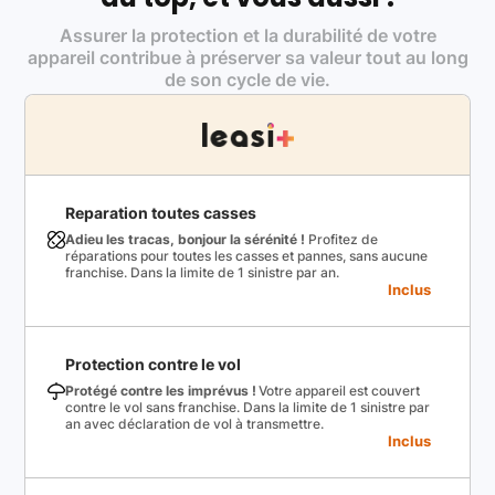
Assurer la protection et la durabilité de votre
appareil contribue à préserver sa valeur tout au long
de son cycle de vie.
Reparation toutes casses
Adieu les tracas, bonjour la sérénité !
Profitez de
réparations pour toutes les casses et pannes, sans aucune
franchise. Dans la limite de 1 sinistre par an.
Inclus
Protection contre le vol
Protégé contre les imprévus !
Votre appareil est couvert
contre le vol sans franchise. Dans la limite de 1 sinistre par
an avec déclaration de vol à transmettre.
Inclus