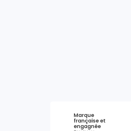
Marque
française et
engagnée