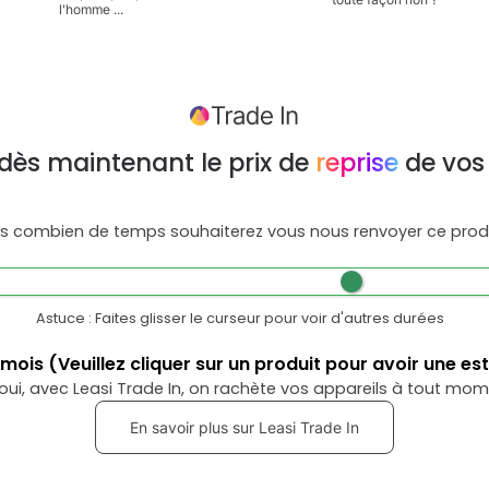
l'homme ...
dès maintenant le prix de
reprise
de vos
s combien de temps souhaiterez vous nous renvoyer ce produ
Astuce : Faites glisser le curseur pour voir d'autres durées
mois
(Veuillez cliquer sur un produit pour avoir une es
oui, avec Leasi Trade In, on rachète vos appareils à tout mom
En savoir plus sur Leasi Trade In