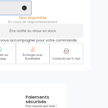
Non disponible
En cours de réaprovisionnement
Être notifié du retour en stock
s-vous accompagner pour votre commande.
er sur
Échanger avec
sapp
Bumblebee
Contacter par E-mail
Paiements
sécurisés
Plus robuste que Hulk !