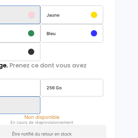
Jaune
Bleu
ge.
Prenez ce dont vous avez
256 Go
Non disponible
En cours de réaprovisionnement
Être notifié du retour en stock