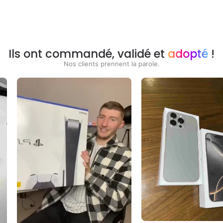
Ils ont commandé, validé et
adopté
!
Nos clients prennent la parole.