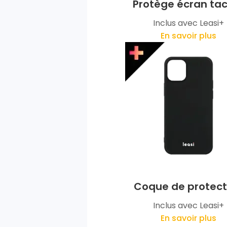
Protège écran tac
Inclus avec Leasi+
En savoir plus
Coque de protect
Inclus avec Leasi+
En savoir plus