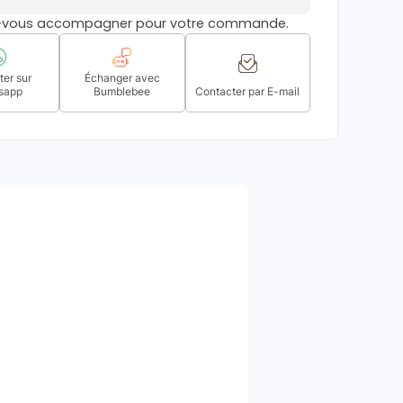
s-vous accompagner pour votre commande.
er sur
Échanger avec
sapp
Bumblebee
Contacter par E-mail