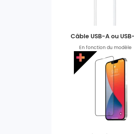
Câble USB-A ou USB
En fonction du modèle