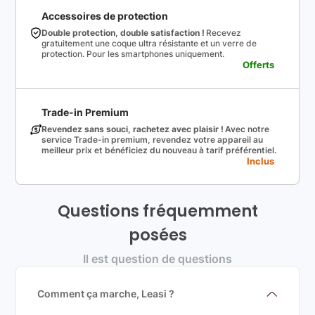
Accessoires de protection
Double protection, double satisfaction !
Recevez
gratuitement une coque ultra résistante et un verre de
protection. Pour les smartphones uniquement.
Offerts
Trade-in Premium
Revendez sans souci, rachetez avec plaisir !
Avec notre
service Trade-in premium, revendez votre appareil au
meilleur prix et bénéficiez du nouveau à tarif préférentiel.
Inclus
Questions fréquemment
posées
Il est question de questions
Comment ça marche, Leasi ?