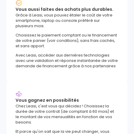
Vous aussi faites des achats plus durables.
Grâce à Leasi, vous pouvez étaler le coût de votre
smartphone, laptop ou console préféré sur
plusieurs mois.
Choisissez le paiement comptant ou le financement
de votre panier (voir conditions), sans frais cachés,
et sans apport.
Avec Leasi, accéder aux dernières technologies
avec une validation et réponse instantanée de votre
demande de financement grâce à nos partenaires
Vous gagnez en possibilités
Chez Leasi, c'est vous qui décidez ! Choisissez la
durée de votre contrat (de comptant à 60 mois) et
le montant de vos mensualités en fonction de vos
besoins.
Et parce qu'on sait que la vie peut changer, vous