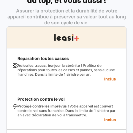
au top, et vous aussi !
Assurer la protection et la durabilité de votre
appareil contribue à préserver sa valeur tout au long
de son cycle de vie.
Reparation toutes casses
Adieu les tracas, bonjour la sérénité !
Profitez de
réparations pour toutes les casses et pannes, sans aucune
franchise. Dans la limite de 1 sinistre par an.
Inclus
Protection contre le vol
Protégé contre les imprévus !
Votre appareil est couvert
contre le vol sans franchise. Dans la limite de 1 sinistre par
an avec déclaration de vol à transmettre.
Inclus