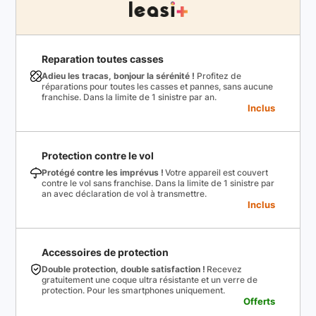
Reparation toutes casses
Adieu les tracas, bonjour la sérénité !
Profitez de
réparations pour toutes les casses et pannes, sans aucune
franchise. Dans la limite de 1 sinistre par an.
Inclus
Protection contre le vol
Protégé contre les imprévus !
Votre appareil est couvert
contre le vol sans franchise. Dans la limite de 1 sinistre par
an avec déclaration de vol à transmettre.
Inclus
Accessoires de protection
Double protection, double satisfaction !
Recevez
gratuitement une coque ultra résistante et un verre de
protection. Pour les smartphones uniquement.
Offerts