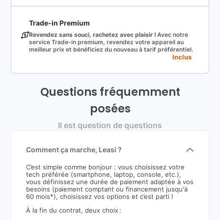
Trade-in Premium
Revendez sans souci, rachetez avec plaisir !
Avec notre
service Trade-in premium, revendez votre appareil au
meilleur prix et bénéficiez du nouveau à tarif préférentiel.
Inclus
Questions fréquemment
posées
Il est question de questions
Comment ça marche, Leasi ?
C’est simple comme bonjour : vous choisissez votre
tech préférée (smartphone, laptop, console, etc.),
vous définissez une durée de paiement adaptée à vos
besoins (paiement comptant ou financement jusqu'à
60 mois*), choisissez vos options et c’est parti !
À la fin du contrat, deux choix :