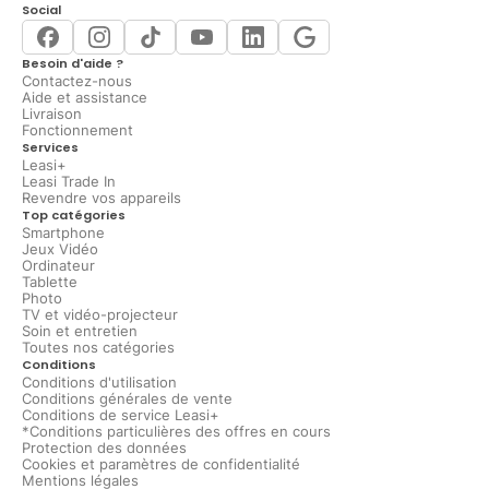
Social
Besoin d'aide ?
Contactez-nous
Aide et assistance
Livraison
Fonctionnement
Services
Leasi+
Leasi Trade In
Revendre vos appareils
Top catégories
Smartphone
Jeux Vidéo
Ordinateur
Tablette
Photo
TV et vidéo-projecteur
Soin et entretien
Toutes nos catégories
Conditions
Conditions d'utilisation
Conditions générales de vente
Conditions de service Leasi+
*Conditions particulières des offres en cours
Protection des données
Cookies et paramètres de confidentialité
Mentions légales