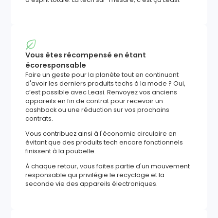
Vous êtes récompensé en étant
écoresponsable
Faire un geste pour la planète tout en continuant
d'avoir les derniers produits techs à la mode ? Oui,
c’est possible avec Leasi. Renvoyez vos anciens
appareils en fin de contrat pour recevoir un
cashback ou une réduction sur vos prochains
contrats.
Vous contribuez ainsi à l'économie circulaire en
évitant que des produits tech encore fonctionnels
finissent à la poubelle.
À chaque retour, vous faites partie d'un mouvement
responsable qui privilégie le recyclage et la
seconde vie des appareils électroniques.