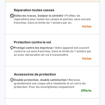
Reparation toutes casses
Adieu les tracas, bonjour la sérénité !
Profitez de
réparations pour toutes les casses et pannes, sans aucune
franchise. Dans la limite de 1 sinistre par an.
Inclus
Protection contre le vol
Protégé contre les imprévus !
Votre appareil est couvert
contre le vol sans franchise. Dans la limite de 1 sinistre par
an avec déclaration de vol à transmettre.
Inclus
Accessoires de protection
Double protection, double satisfaction !
Recevez
gratuitement une coque ultra résistante et un verre de
protection. Pour les smartphones uniquement.
Offerts