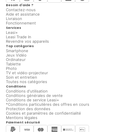
Besoin d'aide ?
Contactez-nous
Aide et assistance
Livraison
Fonctionnement
Services
Leasi+
Leasi Trade In
Revendre vos appareils
Top catégories
Smartphone
Jeux Vidéo
Ordinateur
Tablette
Photo
TV et vidéo-projecteur
Soin et entretien
Toutes nos catégories
Conditions
Conditions d'utilisation
Conditions générales de vente
Conditions de service Leasi+
*Conditions particulières des offres en cours
Protection des données
Cookies et paramètres de confidentialité
Mentions légales
Paiement sécurisé