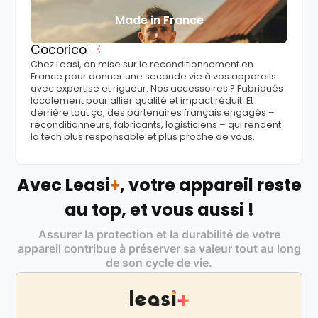
Made in France
Cocorico
Chez Leasi, on mise sur le reconditionnement en
France pour donner une seconde vie à vos appareils
avec expertise et rigueur. Nos accessoires ? Fabriqués
localement pour allier qualité et impact réduit. Et
derrière tout ça, des partenaires français engagés –
reconditionneurs, fabricants, logisticiens – qui rendent
la tech plus responsable et plus proche de vous.
Avec Leasi
+
, votre appareil reste
au top, et vous aussi !
Assurer la protection et la durabilité de votre
appareil contribue à préserver sa valeur tout au long
de son cycle de vie.