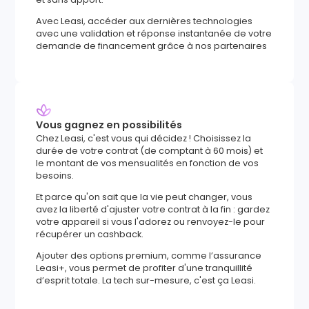
Avec Leasi, accéder aux dernières technologies
avec une validation et réponse instantanée de votre
demande de financement grâce à nos partenaires
Vous gagnez en possibilités
Chez Leasi, c'est vous qui décidez ! Choisissez la
durée de votre contrat (de comptant à 60 mois) et
le montant de vos mensualités en fonction de vos
besoins.
Et parce qu'on sait que la vie peut changer, vous
avez la liberté d'ajuster votre contrat à la fin : gardez
votre appareil si vous l'adorez ou renvoyez-le pour
récupérer un cashback.
Ajouter des options premium, comme l’assurance
Leasi+, vous permet de profiter d'une tranquillité
d’esprit totale. La tech sur-mesure, c'est ça Leasi.