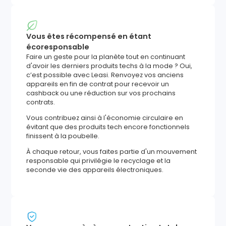
Vous êtes récompensé en étant
écoresponsable
Faire un geste pour la planète tout en continuant
d'avoir les derniers produits techs à la mode ? Oui,
c’est possible avec Leasi. Renvoyez vos anciens
appareils en fin de contrat pour recevoir un
cashback ou une réduction sur vos prochains
contrats.
Vous contribuez ainsi à l'économie circulaire en
évitant que des produits tech encore fonctionnels
finissent à la poubelle.
À chaque retour, vous faites partie d'un mouvement
responsable qui privilégie le recyclage et la
seconde vie des appareils électroniques.