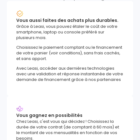
Vous aussi faites des achats plus durables.
Grâce à Leasi, vous pouvez étaler le coût de votre
smartphone, laptop ou console préféré sur
plusieurs mois.
Choisissez le paiement comptant ou le financement
de votre panier (voir conditions), sans frais cachés,
et sans apport.
Avec Leasi, accéder aux dernières technologies
avec une validation et réponse instantanée de votre
demande de financement grâce à nos partenaires
Vous gagnez en possibilités
Chez Leasi, c'est vous qui décidez ! Choisissez la
durée de votre contrat (de comptant à 60 mois) et
le montant de vos mensualités en fonction de vos
besoins.