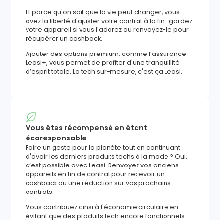
Et parce qu'on sait que la vie peut changer, vous
avez la liberté d'ajuster votre contrat à la fin : gardez
votre appareil si vous l'adorez ou renvoyez-le pour
récupérer un cashback.
Ajouter des options premium, comme l’assurance
Leasi+, vous permet de profiter d'une tranquillité
d’esprit totale. La tech sur-mesure, c'est ça Leasi.
Vous êtes récompensé en étant
écoresponsable
Faire un geste pour la planète tout en continuant
d'avoir les derniers produits techs à la mode ? Oui,
c’est possible avec Leasi. Renvoyez vos anciens
appareils en fin de contrat pour recevoir un
cashback ou une réduction sur vos prochains
contrats.
Vous contribuez ainsi à l'économie circulaire en
évitant que des produits tech encore fonctionnels