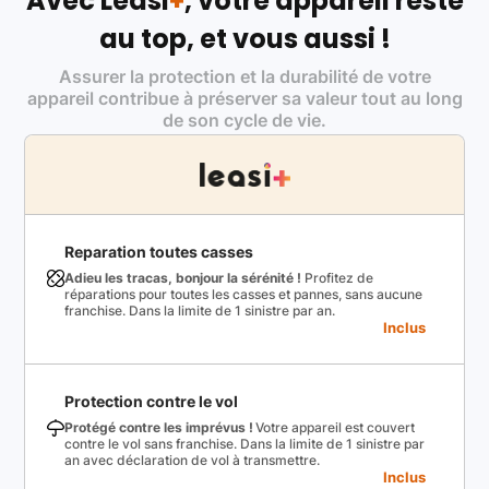
Avec Leasi
+
, votre appareil reste
au top, et vous aussi !
Assurer la protection et la durabilité de votre
appareil contribue à préserver sa valeur tout au long
de son cycle de vie.
Reparation toutes casses
Adieu les tracas, bonjour la sérénité !
Profitez de
réparations pour toutes les casses et pannes, sans aucune
franchise. Dans la limite de 1 sinistre par an.
Inclus
Protection contre le vol
Protégé contre les imprévus !
Votre appareil est couvert
contre le vol sans franchise. Dans la limite de 1 sinistre par
an avec déclaration de vol à transmettre.
Inclus