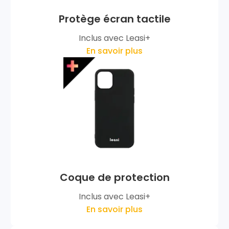
Protège écran tactile
Inclus avec Leasi+
En savoir plus
Coque de protection
Inclus avec Leasi+
En savoir plus