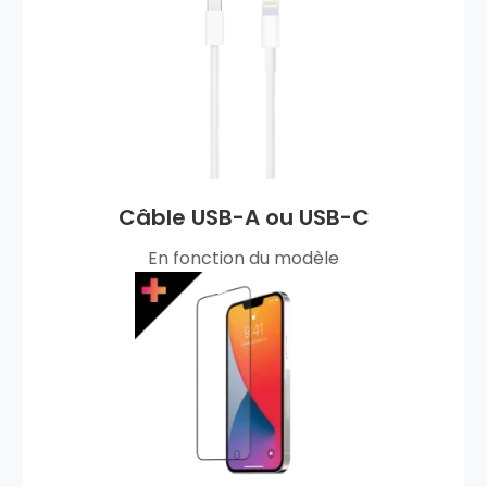
Câble USB-A ou USB-C
En fonction du modèle