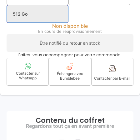
512 Go
Non disponible
En cours de réaprovisionnement
Être notifié du retour en stock
Faites-vous accompagner pour votre commande.
Contacter sur
Échanger avec
Whatsapp
Bumblebee
Contacter par E-mail
Contenu du coffret
Regardons tout ça en avant première