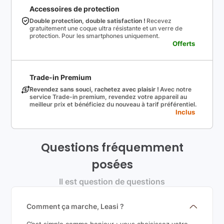
Accessoires de protection
Double protection, double satisfaction !
Recevez
gratuitement une coque ultra résistante et un verre de
protection. Pour les smartphones uniquement.
Offerts
Trade-in Premium
Revendez sans souci, rachetez avec plaisir !
Avec notre
service Trade-in premium, revendez votre appareil au
meilleur prix et bénéficiez du nouveau à tarif préférentiel.
Inclus
Questions fréquemment
posées
Il est question de questions
Comment ça marche, Leasi ?