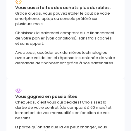
Vous aussi faites des achats plus durables.
Grâce à Leasi, vous pouvez étaler le coût de votre
smartphone, laptop ou console préféré sur
plusieurs mois.
Choisissez le paiement comptant ou le financement
de votre panier (voir conditions), sans frais cachés,
et sans apport.
Avec Leasi, accéder aux dernières technologies
avec une validation et réponse instantanée de votre
demande de financement grâce à nos partenaires
Vous gagnez en possibilités
Chez Leasi, c'est vous qui décidez ! Choisissez la
durée de votre contrat (de comptant à 60 mois) et
le montant de vos mensualités en fonction de vos
besoins.
Et parce qu'on sait que la vie peut changer, vous