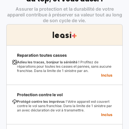
Assurer la protection et la durabilité de votre
appareil contribue à préserver sa valeur tout au long
de son cycle de vie.
Reparation toutes casses
Adieu les tracas, bonjour la sérénité !
Profitez de
réparations pour toutes les casses et pannes, sans aucune
franchise. Dans la limite de 1 sinistre par an.
Inclus
Protection contre le vol
Protégé contre les imprévus !
Votre appareil est couvert
contre le vol sans franchise. Dans la limite de 1 sinistre par
an avec déclaration de vol à transmettre.
Inclus