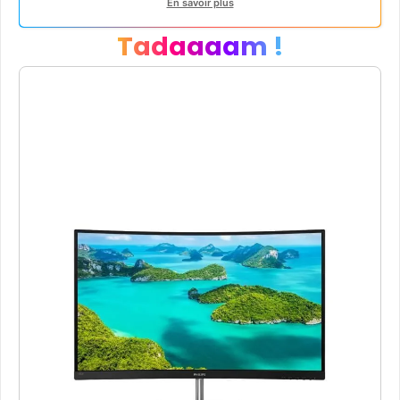
En savoir plus
Tadaaaam !