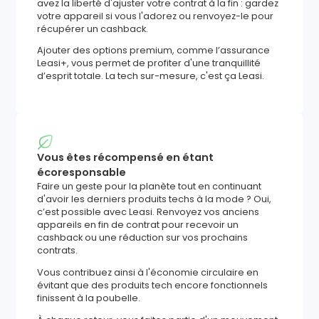
avez la liberté d'ajuster votre contrat à la fin : gardez
votre appareil si vous l'adorez ou renvoyez-le pour
récupérer un cashback.
Ajouter des options premium, comme l’assurance
Leasi+, vous permet de profiter d'une tranquillité
d’esprit totale. La tech sur-mesure, c'est ça Leasi.
Vous êtes récompensé en étant
écoresponsable
Faire un geste pour la planète tout en continuant
d'avoir les derniers produits techs à la mode ? Oui,
c’est possible avec Leasi. Renvoyez vos anciens
appareils en fin de contrat pour recevoir un
cashback ou une réduction sur vos prochains
contrats.
Vous contribuez ainsi à l'économie circulaire en
évitant que des produits tech encore fonctionnels
finissent à la poubelle.