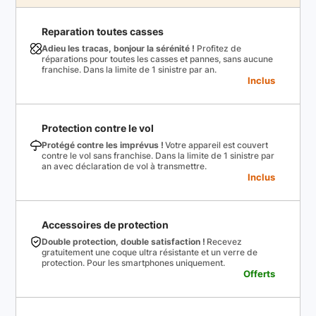
Reparation toutes casses
Adieu les tracas, bonjour la sérénité !
Profitez de
réparations pour toutes les casses et pannes, sans aucune
franchise. Dans la limite de 1 sinistre par an.
Inclus
Protection contre le vol
Protégé contre les imprévus !
Votre appareil est couvert
contre le vol sans franchise. Dans la limite de 1 sinistre par
an avec déclaration de vol à transmettre.
Inclus
Accessoires de protection
Double protection, double satisfaction !
Recevez
gratuitement une coque ultra résistante et un verre de
protection. Pour les smartphones uniquement.
Offerts