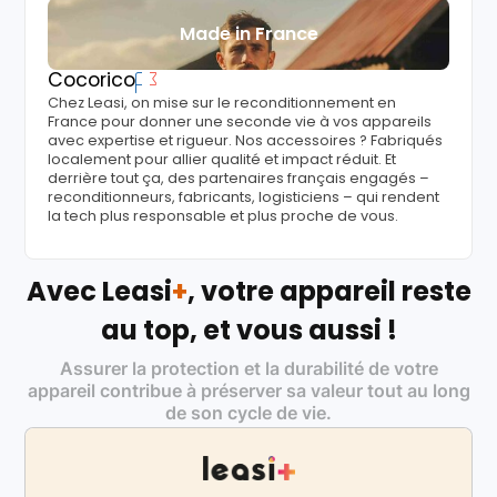
Made in France
Cocorico
Chez Leasi, on mise sur le reconditionnement en
France pour donner une seconde vie à vos appareils
avec expertise et rigueur. Nos accessoires ? Fabriqués
localement pour allier qualité et impact réduit. Et
derrière tout ça, des partenaires français engagés –
reconditionneurs, fabricants, logisticiens – qui rendent
la tech plus responsable et plus proche de vous.
Avec Leasi
+
, votre appareil reste
au top, et vous aussi !
Assurer la protection et la durabilité de votre
appareil contribue à préserver sa valeur tout au long
de son cycle de vie.