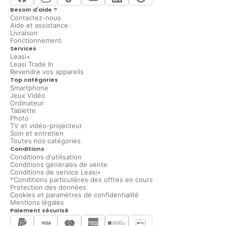
Besoin d'aide ?
Contactez-nous
Aide et assistance
Livraison
Fonctionnement
Services
Leasi+
Leasi Trade In
Revendre vos appareils
Top catégories
Smartphone
Jeux Vidéo
Ordinateur
Tablette
Photo
TV et vidéo-projecteur
Soin et entretien
Toutes nos catégories
Conditions
Conditions d'utilisation
Conditions générales de vente
Conditions de service Leasi+
*Conditions particulières des offres en cours
Protection des données
Cookies et paramètres de confidentialité
Mentions légales
Paiement sécurisé