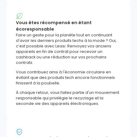
Vous êtes récompensé en étant
écoresponsable
Faire un geste pour la planète tout en continuant
d'avoir les derniers produits techs à la mode ? Oui,
c’est possible avec Leasi. Renvoyez vos anciens
appareils en fin de contrat pour recevoir un
cashback ou une réduction sur vos prochains
contrats.
Vous contribuez ainsi à l'économie circulaire en
évitant que des produits tech encore fonctionnels
finissent à la poubelle.
À chaque retour, vous faites partie d'un mouvement
responsable qui privilégie le recyclage et la
seconde vie des appareils électroniques.