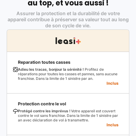
au top, et vous aussi !
Assurer la protection et la durabilité de votre
appareil contribue à préserver sa valeur tout au long
de son cycle de vie.
Reparation toutes casses
Adieu les tracas, bonjour la sérénité !
Profitez de
réparations pour toutes les casses et pannes, sans aucune
franchise. Dans la limite de 1 sinistre par an.
Inclus
Protection contre le vol
Protégé contre les imprévus !
Votre appareil est couvert
contre le vol sans franchise. Dans la limite de 1 sinistre par
an avec déclaration de vol à transmettre.
Inclus