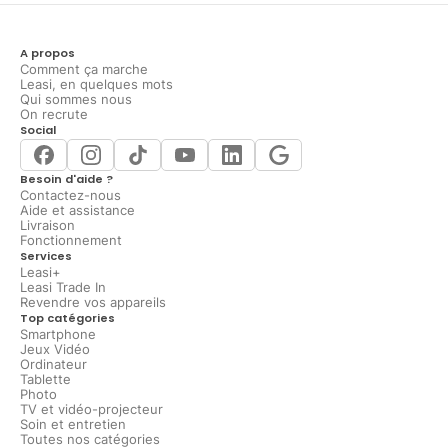
A propos
Comment ça marche
Leasi, en quelques mots
Qui sommes nous
On recrute
Social
Besoin d'aide ?
Contactez-nous
Aide et assistance
Livraison
Fonctionnement
Services
Leasi+
Leasi Trade In
Revendre vos appareils
Top catégories
Smartphone
Jeux Vidéo
Ordinateur
Tablette
Photo
TV et vidéo-projecteur
Soin et entretien
Toutes nos catégories