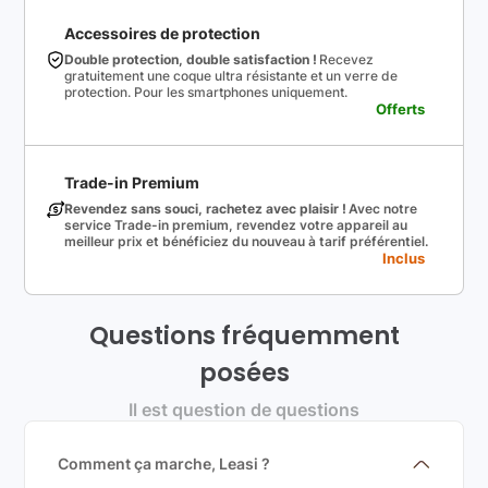
Accessoires de protection
Double protection, double satisfaction !
Recevez
gratuitement une coque ultra résistante et un verre de
protection. Pour les smartphones uniquement.
Offerts
Trade-in Premium
Revendez sans souci, rachetez avec plaisir !
Avec notre
service Trade-in premium, revendez votre appareil au
meilleur prix et bénéficiez du nouveau à tarif préférentiel.
Inclus
Questions fréquemment
posées
Il est question de questions
Comment ça marche, Leasi ?