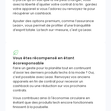
avez la liberté d'ajuster votre contrat à la fin : gardez
votre appareil si vous l'adorez ou renvoyez-le pour
récupérer un cashback.
Ajouter des options premium, comme l’assurance
Leasi+, vous permet de profiter d'une tranquillité
d’esprit totale. La tech sur-mesure, c'est ça Leasi.
Vous êtes récompensé en étant
écoresponsable
Faire un geste pour la planète tout en continuant
d'avoir les derniers produits techs à la mode ? Oui,
c’est possible avec Leasi. Renvoyez vos anciens
appareils en fin de contrat pour recevoir un
cashback ou une réduction sur vos prochains
contrats.
Vous contribuez ainsi à l'économie circulaire en
évitant que des produits tech encore fonctionnels
finissent à la poubelle.