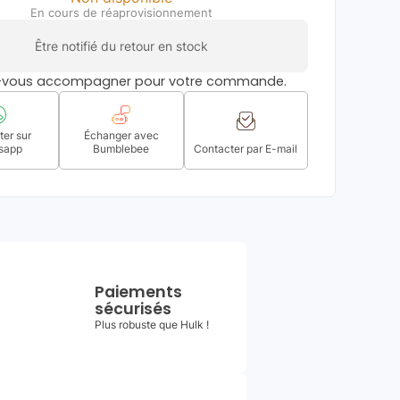
En cours de réaprovisionnement
Être notifié du retour en stock
s-vous accompagner pour votre commande.
er sur
Échanger avec
sapp
Bumblebee
Contacter par E-mail
Paiements
sécurisés
Plus robuste que Hulk !