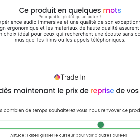
Ce produit en quelques
mots
Pourquoi lui plutôt qu'un autre ?
périence audio immersive et une qualité de son exceptionn
sign ergonomique et les matériaux de haute qualité assurent
 un choix idéal pour ceux qui recherchent une écoute sans c
musique, les films ou les appels téléphoniques.
dès maintenant le prix de
reprise
de vos
s combien de temps souhaiterez vous nous renvoyer ce produ
Astuce : Faites glisser le curseur pour voir d'autres durées