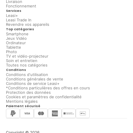
Livraison
Fonctionnement
Services
Leasi+
Leasi Trade In
Revendre vos appareils
Top catégories
Smartphone
Jeux Vidéo
Ordinateur
Tablette
Photo
TV et vidéo-projecteur
Soin et entretien
Toutes nos catégories
Conditions
Conditions d'utilisation
Conditions générales de vente
Conditions de service Leasi+
*Conditions particulières des offres en cours
Protection des données
Cookies et paramètres de confidentialité
Mentions légales
Paiement sécurisé
Copyright © 2026