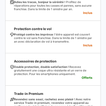
Adieu les tracas, bonjour la sérénité !
Profitez de
réparations pour toutes les casses et pannes, sans aucune
franchise. Dans la limite de 1 sinistre par an.
Inclus
Protection contre le vol
Protégé contre les imprévus !
Votre appareil est couvert
contre le vol sans franchise. Dans la limite de 1 sinistre par
an avec déclaration de vol à transmettre.
Inclus
Accessoires de protection
Double protection, double satisfaction !
Recevez
gratuitement une coque ultra résistante et un verre de
protection. Pour les smartphones uniquement.
Offerts
Trade-in Premium
Revendez sans souci, rachetez avec plaisir !
Avec notre
service Trade-in premium, revendez votre appareil au