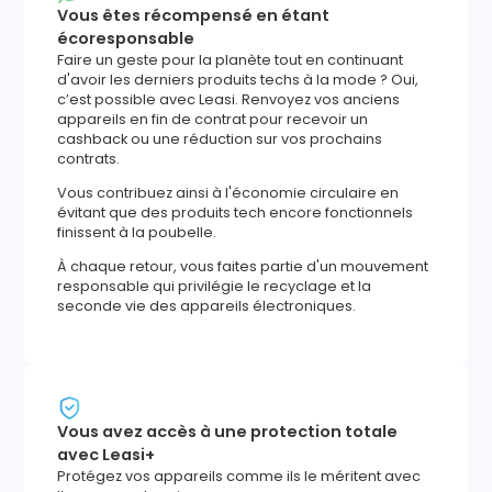
Vous êtes récompensé en étant
écoresponsable
Faire un geste pour la planète tout en continuant
d'avoir les derniers produits techs à la mode ? Oui,
c’est possible avec Leasi. Renvoyez vos anciens
appareils en fin de contrat pour recevoir un
cashback ou une réduction sur vos prochains
contrats.
Vous contribuez ainsi à l'économie circulaire en
évitant que des produits tech encore fonctionnels
finissent à la poubelle.
À chaque retour, vous faites partie d'un mouvement
responsable qui privilégie le recyclage et la
seconde vie des appareils électroniques.
Vous avez accès à une protection totale
avec Leasi+
Protégez vos appareils comme ils le méritent avec