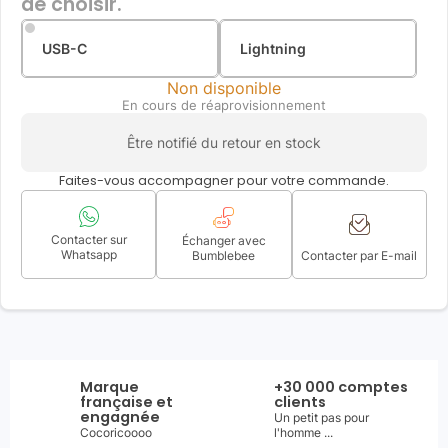
de choisir.
USB-C
Lightning
Non disponible
En cours de réaprovisionnement
Être notifié du retour en stock
Faites-vous accompagner pour votre commande.
Contacter sur
Échanger avec
Whatsapp
Bumblebee
Contacter par E-mail
Marque
+30 000 comptes
française et
clients
engagnée
Un petit pas pour
Cocoricoooo
l'homme ...