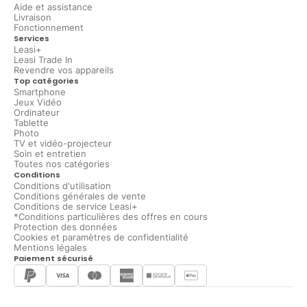
Aide et assistance
Livraison
Fonctionnement
Services
Leasi+
Leasi Trade In
Revendre vos appareils
Top catégories
Smartphone
Jeux Vidéo
Ordinateur
Tablette
Photo
TV et vidéo-projecteur
Soin et entretien
Toutes nos catégories
Conditions
Conditions d'utilisation
Conditions générales de vente
Conditions de service Leasi+
*Conditions particulières des offres en cours
Protection des données
Cookies et paramètres de confidentialité
Mentions légales
Paiement sécurisé