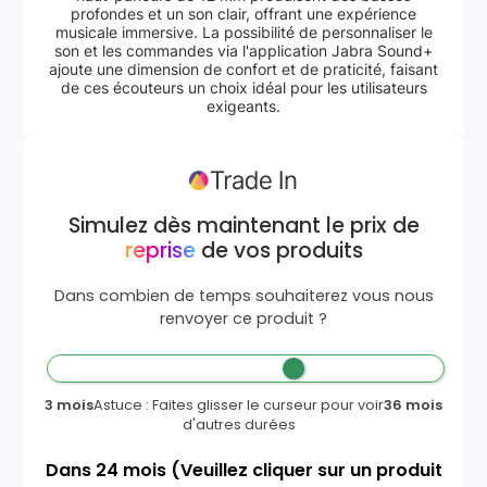
profondes et un son clair, offrant une expérience
musicale immersive. La possibilité de personnaliser le
son et les commandes via l'application Jabra Sound+
ajoute une dimension de confort et de praticité, faisant
de ces écouteurs un choix idéal pour les utilisateurs
exigeants.
Simulez dès maintenant le prix de
reprise
de vos produits
Dans combien de temps souhaiterez vous nous
renvoyer ce produit ?
3 mois
Astuce : Faites glisser le curseur pour voir
36 mois
d'autres durées
Dans
24
mois
(Veuillez cliquer sur un produit