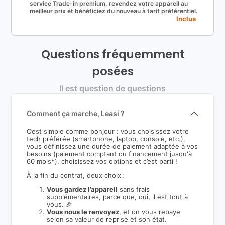
service Trade-in premium, revendez votre appareil au
meilleur prix et bénéficiez du nouveau à tarif préférentiel.
Inclus
Questions fréquemment
posées
Il est question de questions
Comment ça marche, Leasi ?
C’est simple comme bonjour : vous choisissez votre
tech préférée (smartphone, laptop, console, etc.),
vous définissez une durée de paiement adaptée à vos
besoins (paiement comptant ou financement jusqu'à
60 mois*), choisissez vos options et c’est parti !
À la fin du contrat, deux choix :
Vous gardez l’appareil
sans frais
supplémentaires, parce que, oui, il est tout à
vous. 🎉
Vous nous le renvoyez
, et on vous repaye
selon sa valeur de reprise et son état.