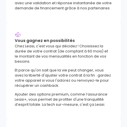
avec une validation et réponse instantanée de votre
demande de financement grâce à nos partenaires
Vous gagnez en possibilités
Chez Leasi, c'est vous qui décidez ! Choisissez la
durée de votre contrat (de comptant à 60 mois) et
le montant de vos mensualités en fonction de vos
besoins.
Et parce qu'on sait que la vie peut changer, vous
avez la liberté d'ajuster votre contrat à la fin : gardez
votre appareil si vous l'adorez ou renvoyez-le pour
récupérer un cashback.
Ajouter des options premium, comme l’assurance
Leasi+, vous permet de profiter d'une tranquillité
d’esprit totale. La tech sur-mesure, c'est ça Leasi.