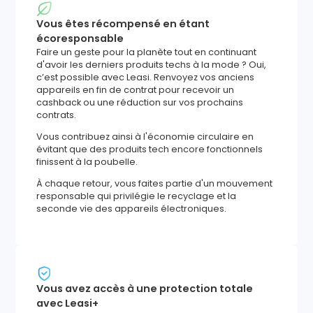
Vous êtes récompensé en étant
écoresponsable
Faire un geste pour la planète tout en continuant
d'avoir les derniers produits techs à la mode ? Oui,
c’est possible avec Leasi. Renvoyez vos anciens
appareils en fin de contrat pour recevoir un
cashback ou une réduction sur vos prochains
contrats.
Vous contribuez ainsi à l'économie circulaire en
évitant que des produits tech encore fonctionnels
finissent à la poubelle.
À chaque retour, vous faites partie d'un mouvement
responsable qui privilégie le recyclage et la
seconde vie des appareils électroniques.
Vous avez accès à une protection totale
avec Leasi+