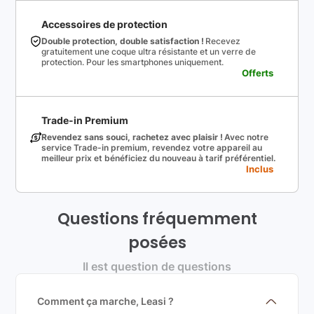
Accessoires de protection
Double protection, double satisfaction !
Recevez
gratuitement une coque ultra résistante et un verre de
protection. Pour les smartphones uniquement.
Offerts
Trade-in Premium
Revendez sans souci, rachetez avec plaisir !
Avec notre
service Trade-in premium, revendez votre appareil au
meilleur prix et bénéficiez du nouveau à tarif préférentiel.
Inclus
Questions fréquemment
posées
Il est question de questions
Comment ça marche, Leasi ?