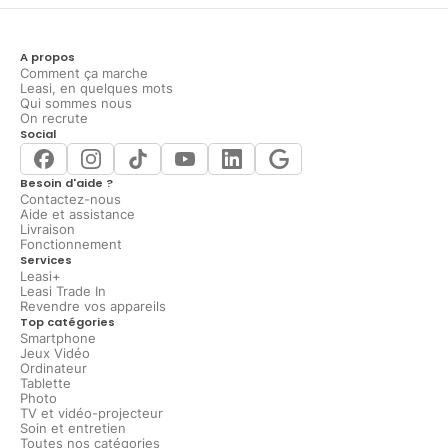
A propos
Comment ça marche
Leasi, en quelques mots
Qui sommes nous
On recrute
Social
Besoin d'aide ?
Contactez-nous
Aide et assistance
Livraison
Fonctionnement
Services
Leasi+
Leasi Trade In
Revendre vos appareils
Top catégories
Smartphone
Jeux Vidéo
Ordinateur
Tablette
Photo
TV et vidéo-projecteur
Soin et entretien
Toutes nos catégories