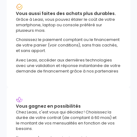
Vous aussi faites des achats plus durables.
Grâce à Leasi, vous pouvez étaler le coût de votre
smartphone, laptop ou console préféré sur
plusieurs mois.
Choisissez le paiement comptant ou le financement
de votre panier (voir conditions), sans frais cachés,
et sans apport.
Avec Leasi, accéder aux dernières technologies
avec une validation et réponse instantanée de votre
demande de financement grâce à nos partenaires
Vous gagnez en possibilités
Chez Leasi, c'est vous qui décidez ! Choisissez la
durée de votre contrat (de comptant à 60 mois) et
le montant de vos mensualités en fonction de vos
besoins.