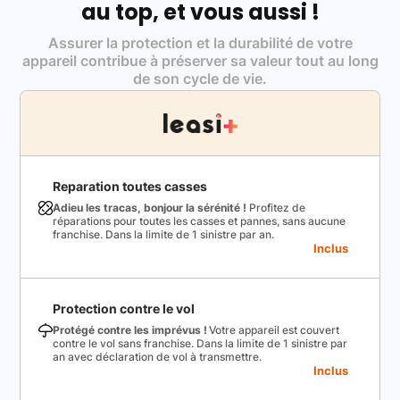
au top, et vous aussi !
Assurer la protection et la durabilité de votre
appareil contribue à préserver sa valeur tout au long
de son cycle de vie.
Reparation toutes casses
Adieu les tracas, bonjour la sérénité !
Profitez de
réparations pour toutes les casses et pannes, sans aucune
franchise. Dans la limite de 1 sinistre par an.
Inclus
Protection contre le vol
Protégé contre les imprévus !
Votre appareil est couvert
contre le vol sans franchise. Dans la limite de 1 sinistre par
an avec déclaration de vol à transmettre.
Inclus