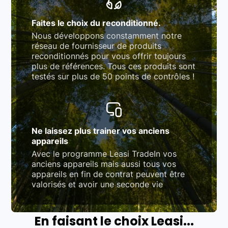
Faites le choix du reconditionné.
Nous développons constamment notre
réseau de fournisseur de produits
reconditionnés pour vous offrir toujours
plus de références. Tous ces produits sont
testés sur plus de 50 points de contrôles !
Ne laissez plus trainer vos anciens
appareils
Avec le programme Leasi TradeIn vos
anciens appareils mais aussi tous vos
appareils en fin de contrat peuvent être
valorisés et avoir une seconde vie
En faisant le choix Leasi...