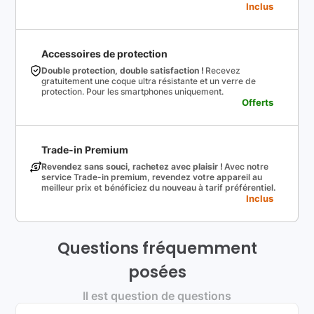
Inclus
Accessoires de protection
Double protection, double satisfaction !
Recevez
gratuitement une coque ultra résistante et un verre de
protection. Pour les smartphones uniquement.
Offerts
Trade-in Premium
Revendez sans souci, rachetez avec plaisir !
Avec notre
service Trade-in premium, revendez votre appareil au
meilleur prix et bénéficiez du nouveau à tarif préférentiel.
Inclus
Questions fréquemment
posées
Il est question de questions