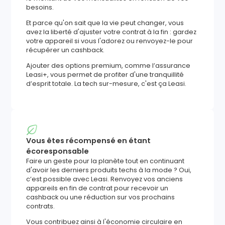
besoins.
Et parce qu'on sait que la vie peut changer, vous
avez la liberté d'ajuster votre contrat à la fin : gardez
votre appareil si vous l'adorez ou renvoyez-le pour
récupérer un cashback.
Ajouter des options premium, comme l’assurance
Leasi+, vous permet de profiter d'une tranquillité
d’esprit totale. La tech sur-mesure, c'est ça Leasi.
Vous êtes récompensé en étant
écoresponsable
Faire un geste pour la planète tout en continuant
d'avoir les derniers produits techs à la mode ? Oui,
c’est possible avec Leasi. Renvoyez vos anciens
appareils en fin de contrat pour recevoir un
cashback ou une réduction sur vos prochains
contrats.
Vous contribuez ainsi à l'économie circulaire en