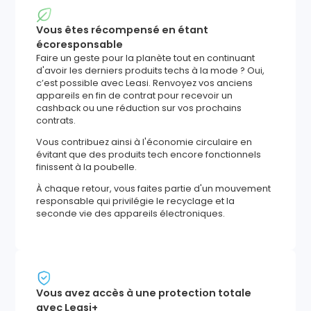
Vous êtes récompensé en étant
écoresponsable
Faire un geste pour la planète tout en continuant
d'avoir les derniers produits techs à la mode ? Oui,
c’est possible avec Leasi. Renvoyez vos anciens
appareils en fin de contrat pour recevoir un
cashback ou une réduction sur vos prochains
contrats.
Vous contribuez ainsi à l'économie circulaire en
évitant que des produits tech encore fonctionnels
finissent à la poubelle.
À chaque retour, vous faites partie d'un mouvement
responsable qui privilégie le recyclage et la
seconde vie des appareils électroniques.
Vous avez accès à une protection totale
avec Leasi+