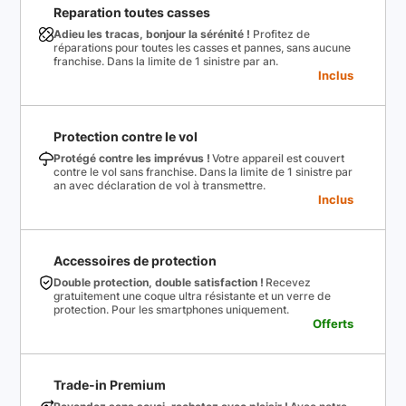
Reparation toutes casses
Adieu les tracas, bonjour la sérénité !
Profitez de
réparations pour toutes les casses et pannes, sans aucune
franchise. Dans la limite de 1 sinistre par an.
Inclus
Protection contre le vol
Protégé contre les imprévus !
Votre appareil est couvert
contre le vol sans franchise. Dans la limite de 1 sinistre par
an avec déclaration de vol à transmettre.
Inclus
Accessoires de protection
Double protection, double satisfaction !
Recevez
gratuitement une coque ultra résistante et un verre de
protection. Pour les smartphones uniquement.
Offerts
Trade-in Premium