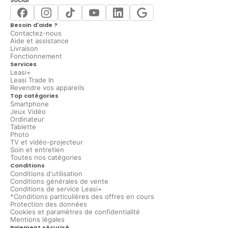
Social
Besoin d'aide ?
Contactez-nous
Aide et assistance
Livraison
Fonctionnement
Services
Leasi+
Leasi Trade In
Revendre vos appareils
Top catégories
Smartphone
Jeux Vidéo
Ordinateur
Tablette
Photo
TV et vidéo-projecteur
Soin et entretien
Toutes nos catégories
Conditions
Conditions d'utilisation
Conditions générales de vente
Conditions de service Leasi+
*Conditions particulières des offres en cours
Protection des données
Cookies et paramètres de confidentialité
Mentions légales
Paiement sécurisé