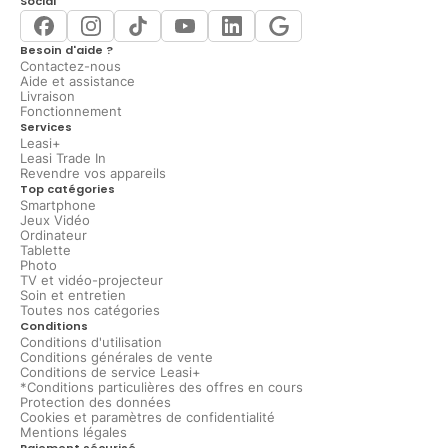
Social
Besoin d'aide ?
Contactez-nous
Aide et assistance
Livraison
Fonctionnement
Services
Leasi+
Leasi Trade In
Revendre vos appareils
Top catégories
Smartphone
Jeux Vidéo
Ordinateur
Tablette
Photo
TV et vidéo-projecteur
Soin et entretien
Toutes nos catégories
Conditions
Conditions d'utilisation
Conditions générales de vente
Conditions de service Leasi+
*Conditions particulières des offres en cours
Protection des données
Cookies et paramètres de confidentialité
Mentions légales
Paiement sécurisé