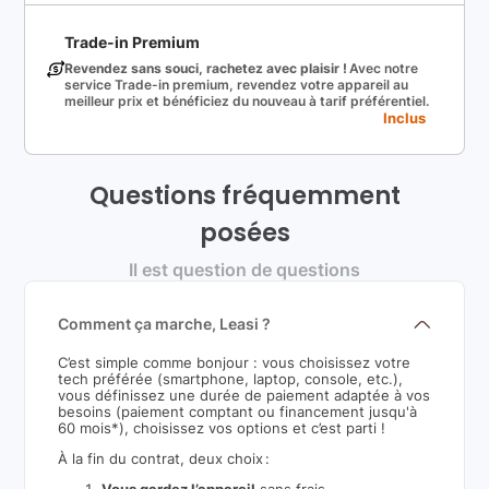
Trade-in Premium
Revendez sans souci, rachetez avec plaisir !
Avec notre
service Trade-in premium, revendez votre appareil au
meilleur prix et bénéficiez du nouveau à tarif préférentiel.
Inclus
Questions fréquemment
posées
Il est question de questions
Comment ça marche, Leasi ?
C’est simple comme bonjour : vous choisissez votre
tech préférée (smartphone, laptop, console, etc.),
vous définissez une durée de paiement adaptée à vos
besoins (paiement comptant ou financement jusqu'à
60 mois*), choisissez vos options et c’est parti !
À la fin du contrat, deux choix :