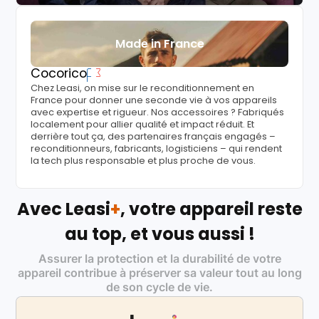
Made in France
Cocorico
Chez Leasi, on mise sur le reconditionnement en
France pour donner une seconde vie à vos appareils
avec expertise et rigueur. Nos accessoires ? Fabriqués
localement pour allier qualité et impact réduit. Et
derrière tout ça, des partenaires français engagés –
reconditionneurs, fabricants, logisticiens – qui rendent
la tech plus responsable et plus proche de vous.
Avec Leasi
+
, votre appareil reste
au top, et vous aussi !
Assurer la protection et la durabilité de votre
appareil contribue à préserver sa valeur tout au long
de son cycle de vie.