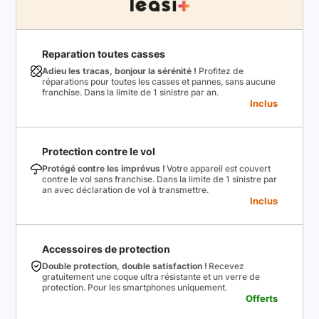
Reparation toutes casses
Adieu les tracas, bonjour la sérénité !
Profitez de
réparations pour toutes les casses et pannes, sans aucune
franchise. Dans la limite de 1 sinistre par an.
Inclus
Protection contre le vol
Protégé contre les imprévus !
Votre appareil est couvert
contre le vol sans franchise. Dans la limite de 1 sinistre par
an avec déclaration de vol à transmettre.
Inclus
Accessoires de protection
Double protection, double satisfaction !
Recevez
gratuitement une coque ultra résistante et un verre de
protection. Pour les smartphones uniquement.
Offerts