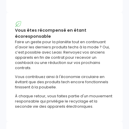
Vous êtes récompensé en étant
écoresponsable
Faire un geste pour la planète tout en continuant
d'avoir les derniers produits techs à la mode ? Oui,
c’est possible avec Leasi. Renvoyez vos anciens
appareils en fin de contrat pour recevoir un
cashback ou une réduction sur vos prochains
contrats.
Vous contribuez ainsi à l'économie circulaire en
évitant que des produits tech encore fonctionnels
finissent à la poubelle.
À chaque retour, vous faites partie d'un mouvement
responsable qui privilégie le recyclage et la
seconde vie des appareils électroniques.