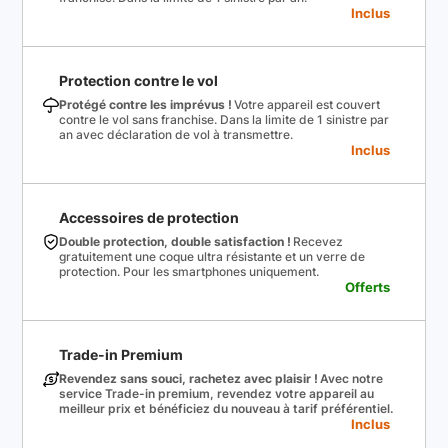
Inclus
Protection contre le vol
Protégé contre les imprévus !
Votre appareil est couvert
contre le vol sans franchise. Dans la limite de 1 sinistre par
an avec déclaration de vol à transmettre.
Inclus
Accessoires de protection
Double protection, double satisfaction !
Recevez
gratuitement une coque ultra résistante et un verre de
protection. Pour les smartphones uniquement.
Offerts
Trade-in Premium
Revendez sans souci, rachetez avec plaisir !
Avec notre
service Trade-in premium, revendez votre appareil au
meilleur prix et bénéficiez du nouveau à tarif préférentiel.
Inclus