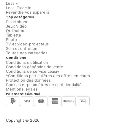
Leasi+
Leasi Trade In
Revendre vos appareils
Top catégories
Smartphone
Jeux Vidéo
Ordinateur
Tablette
Photo
TV et vidéo-projecteur
Soin et entretien
Toutes nos catégories
Conditions
Conditions d'utilisation
Conditions générales de vente
Conditions de service Leasi+
*Conditions particulières des offres en cours
Protection des données
Cookies et paramètres de confidentialité
Mentions légales
Paiement sécurisé
Copyright © 2026