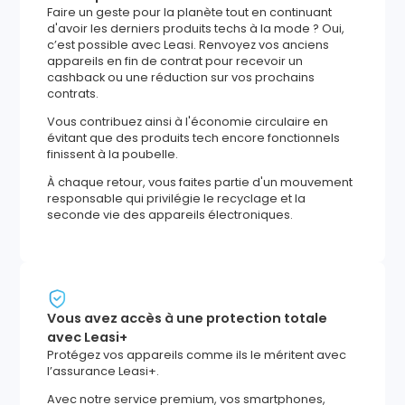
Faire un geste pour la planète tout en continuant
d'avoir les derniers produits techs à la mode ? Oui,
c’est possible avec Leasi. Renvoyez vos anciens
appareils en fin de contrat pour recevoir un
cashback ou une réduction sur vos prochains
contrats.
Vous contribuez ainsi à l'économie circulaire en
évitant que des produits tech encore fonctionnels
finissent à la poubelle.
À chaque retour, vous faites partie d'un mouvement
responsable qui privilégie le recyclage et la
seconde vie des appareils électroniques.
Vous avez accès à une protection totale
avec Leasi+
Protégez vos appareils comme ils le méritent avec
l’assurance Leasi+.
Avec notre service premium, vos smartphones,