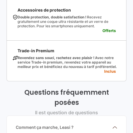
Accessoires de protection
Double protection, double satisfaction !
Recevez
gratuitement une coque ultra résistante et un verre de
protection. Pour les smartphones uniquement.
Offerts
Trade-in Premium
Revendez sans souci, rachetez avec plaisir !
Avec notre
service Trade-in premium, revendez votre appareil au
meilleur prix et bénéficiez du nouveau à tarif préférentiel.
Inclus
Questions fréquemment
posées
Il est question de questions
Comment ça marche, Leasi ?