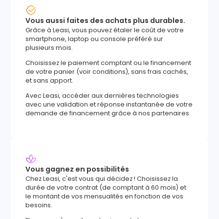
Vous aussi faites des achats plus durables.
Grâce à Leasi, vous pouvez étaler le coût de votre
smartphone, laptop ou console préféré sur
plusieurs mois.
Choisissez le paiement comptant ou le financement
de votre panier (voir conditions), sans frais cachés,
et sans apport.
Avec Leasi, accéder aux dernières technologies
avec une validation et réponse instantanée de votre
demande de financement grâce à nos partenaires
Vous gagnez en possibilités
Chez Leasi, c'est vous qui décidez ! Choisissez la
durée de votre contrat (de comptant à 60 mois) et
le montant de vos mensualités en fonction de vos
besoins.