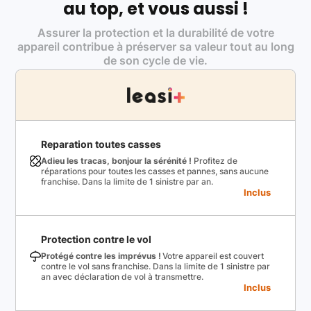
au top, et vous aussi !
Assurer la protection et la durabilité de votre
appareil contribue à préserver sa valeur tout au long
de son cycle de vie.
Reparation toutes casses
Adieu les tracas, bonjour la sérénité !
Profitez de
réparations pour toutes les casses et pannes, sans aucune
franchise. Dans la limite de 1 sinistre par an.
Inclus
Protection contre le vol
Protégé contre les imprévus !
Votre appareil est couvert
contre le vol sans franchise. Dans la limite de 1 sinistre par
an avec déclaration de vol à transmettre.
Inclus