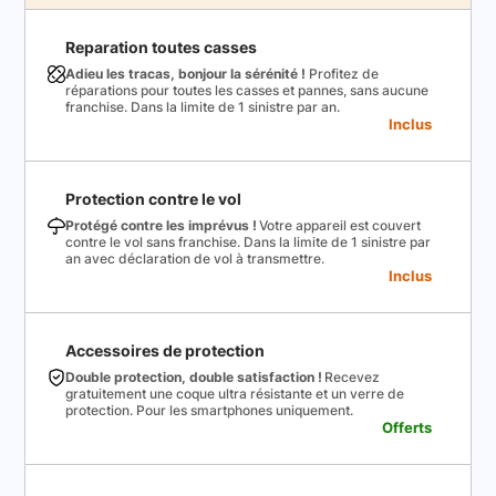
Reparation toutes casses
Adieu les tracas, bonjour la sérénité !
Profitez de
réparations pour toutes les casses et pannes, sans aucune
franchise. Dans la limite de 1 sinistre par an.
Inclus
Protection contre le vol
Protégé contre les imprévus !
Votre appareil est couvert
contre le vol sans franchise. Dans la limite de 1 sinistre par
an avec déclaration de vol à transmettre.
Inclus
Accessoires de protection
Double protection, double satisfaction !
Recevez
gratuitement une coque ultra résistante et un verre de
protection. Pour les smartphones uniquement.
Offerts