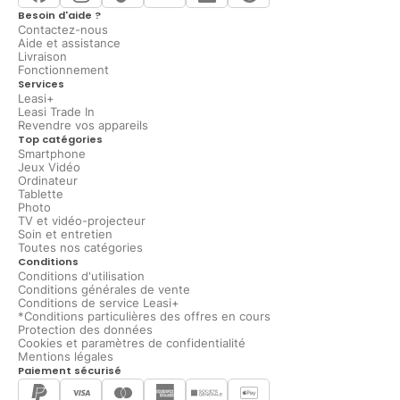
Besoin d'aide ?
Contactez-nous
Aide et assistance
Livraison
Fonctionnement
Services
Leasi+
Leasi Trade In
Revendre vos appareils
Top catégories
Smartphone
Jeux Vidéo
Ordinateur
Tablette
Photo
TV et vidéo-projecteur
Soin et entretien
Toutes nos catégories
Conditions
Conditions d'utilisation
Conditions générales de vente
Conditions de service Leasi+
*Conditions particulières des offres en cours
Protection des données
Cookies et paramètres de confidentialité
Mentions légales
Paiement sécurisé