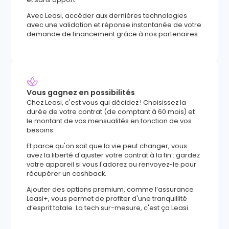
Avec Leasi, accéder aux dernières technologies
avec une validation et réponse instantanée de votre
demande de financement grâce à nos partenaires
Vous gagnez en possibilités
Chez Leasi, c'est vous qui décidez ! Choisissez la
durée de votre contrat (de comptant à 60 mois) et
le montant de vos mensualités en fonction de vos
besoins.
Et parce qu'on sait que la vie peut changer, vous
avez la liberté d'ajuster votre contrat à la fin : gardez
votre appareil si vous l'adorez ou renvoyez-le pour
récupérer un cashback.
Ajouter des options premium, comme l’assurance
Leasi+, vous permet de profiter d'une tranquillité
d’esprit totale. La tech sur-mesure, c'est ça Leasi.