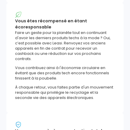
Vous êtes récompensé en étant
écoresponsable
Faire un geste pour la planète tout en continuant
d'avoir les derniers produits techs à la mode ? Oui,
c’est possible avec Leasi. Renvoyez vos anciens
appareils en fin de contrat pour recevoir un
cashback ou une réduction sur vos prochains
contrats.
Vous contribuez ainsi à l'économie circulaire en
évitant que des produits tech encore fonctionnels
finissent à la poubelle.
À chaque retour, vous faites partie d'un mouvement
responsable qui privilégie le recyclage et la
seconde vie des appareils électroniques.