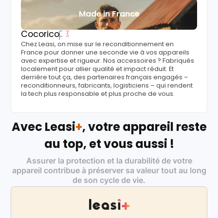
Made in France
Cocorico
Chez Leasi, on mise sur le reconditionnement en
France pour donner une seconde vie à vos appareils
avec expertise et rigueur. Nos accessoires ? Fabriqués
localement pour allier qualité et impact réduit. Et
derrière tout ça, des partenaires français engagés –
reconditionneurs, fabricants, logisticiens – qui rendent
la tech plus responsable et plus proche de vous.
Avec Leasi
+
, votre appareil reste
au top, et vous aussi !
Assurer la protection et la durabilité de votre
appareil contribue à préserver sa valeur tout au long
de son cycle de vie.