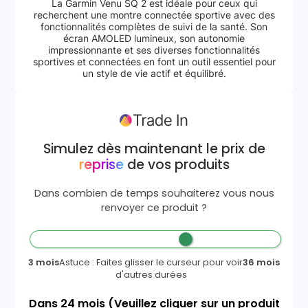
La Garmin Venu SQ 2 est idéale pour ceux qui
recherchent une montre connectée sportive avec des
fonctionnalités complètes de suivi de la santé. Son
écran AMOLED lumineux, son autonomie
impressionnante et ses diverses fonctionnalités
sportives et connectées en font un outil essentiel pour
un style de vie actif et équilibré.
Simulez dès maintenant le prix de
reprise
de vos produits
Dans combien de temps souhaiterez vous nous
renvoyer ce produit ?
3 mois
Astuce : Faites glisser le curseur pour voir
36 mois
d'autres durées
Dans
24
mois
(Veuillez cliquer sur un produit