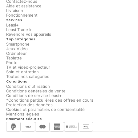
Contactez-nous
Aide et assistance
Livraison
Fonctionnement
Services
Leasi+
Leasi Trade In
Revendre vos appareils
Top catégories
Smartphone
Jeux Vidéo
Ordinateur
Tablette
Photo
TV et vidéo-projecteur
Soin et entretien
Toutes nos catégories
Conditions
Conditions d'utilisation
Conditions générales de vente
Conditions de service Leasi+
*Conditions particulières des offres en cours
Protection des données
Cookies et paramètres de confidentialité
Mentions légales
Paiement sécurisé