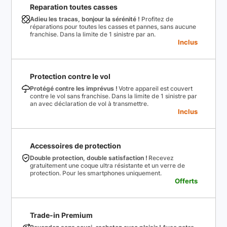
Reparation toutes casses
Adieu les tracas, bonjour la sérénité !
Profitez de
réparations pour toutes les casses et pannes, sans aucune
franchise. Dans la limite de 1 sinistre par an.
Inclus
Protection contre le vol
Protégé contre les imprévus !
Votre appareil est couvert
contre le vol sans franchise. Dans la limite de 1 sinistre par
an avec déclaration de vol à transmettre.
Inclus
Accessoires de protection
Double protection, double satisfaction !
Recevez
gratuitement une coque ultra résistante et un verre de
protection. Pour les smartphones uniquement.
Offerts
Trade-in Premium