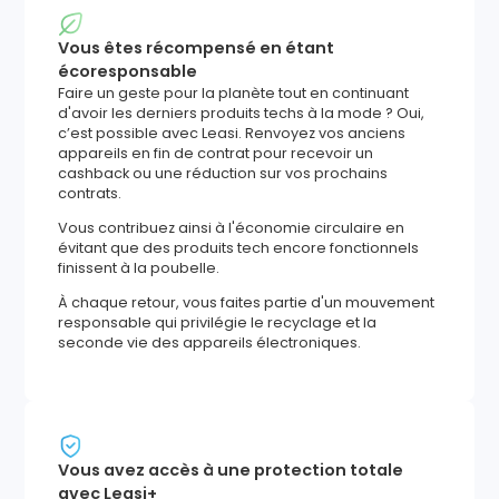
Vous êtes récompensé en étant
écoresponsable
Faire un geste pour la planète tout en continuant
d'avoir les derniers produits techs à la mode ? Oui,
c’est possible avec Leasi. Renvoyez vos anciens
appareils en fin de contrat pour recevoir un
cashback ou une réduction sur vos prochains
contrats.
Vous contribuez ainsi à l'économie circulaire en
évitant que des produits tech encore fonctionnels
finissent à la poubelle.
À chaque retour, vous faites partie d'un mouvement
responsable qui privilégie le recyclage et la
seconde vie des appareils électroniques.
Vous avez accès à une protection totale
avec Leasi+