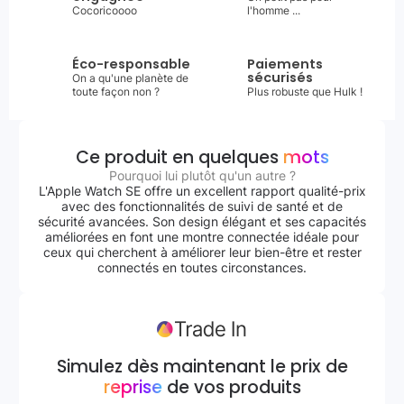
Cocoricoooo
l'homme ...
Éco-responsable
Paiements
sécurisés
On a qu'une planète de
toute façon non ?
Plus robuste que Hulk !
Ce produit en quelques
mots
Pourquoi lui plutôt qu'un autre ?
L'Apple Watch SE offre un excellent rapport qualité-prix
avec des fonctionnalités de suivi de santé et de
sécurité avancées. Son design élégant et ses capacités
améliorées en font une montre connectée idéale pour
ceux qui cherchent à améliorer leur bien-être et rester
connectés en toutes circonstances.
Simulez dès maintenant le prix de
reprise
de vos produits