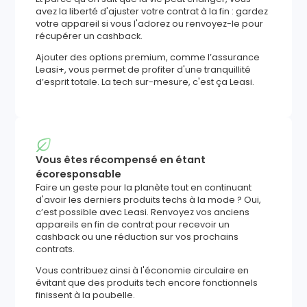
avez la liberté d'ajuster votre contrat à la fin : gardez
votre appareil si vous l'adorez ou renvoyez-le pour
récupérer un cashback.
Ajouter des options premium, comme l’assurance
Leasi+, vous permet de profiter d'une tranquillité
d’esprit totale. La tech sur-mesure, c'est ça Leasi.
Vous êtes récompensé en étant
écoresponsable
Faire un geste pour la planète tout en continuant
d'avoir les derniers produits techs à la mode ? Oui,
c’est possible avec Leasi. Renvoyez vos anciens
appareils en fin de contrat pour recevoir un
cashback ou une réduction sur vos prochains
contrats.
Vous contribuez ainsi à l'économie circulaire en
évitant que des produits tech encore fonctionnels
finissent à la poubelle.