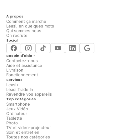
A propos
Comment ça marche
Leasi, en quelques mots
Qui sommes nous
On recrute
Social
Besoin d'aide ?
Contactez-nous
Aide et assistance
Livraison
Fonctionnement
Services
Leasi+
Leasi Trade In
Revendre vos appareils
Top catégories
Smartphone
Jeux Vidéo
Ordinateur
Tablette
Photo
TV et vidéo-projecteur
Soin et entretien
Toutes nos catégories