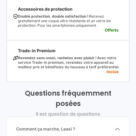
Accessoires de protection
Double protection, double satisfaction !
Recevez
gratuitement une coque ultra résistante et un verre de
protection. Pour les smartphones uniquement.
Offerts
Trade-in Premium
Revendez sans souci, rachetez avec plaisir !
Avec notre
service Trade-in premium, revendez votre appareil au
meilleur prix et bénéficiez du nouveau à tarif préférentiel.
Inclus
Questions fréquemment
posées
Il est question de questions
Comment ça marche, Leasi ?