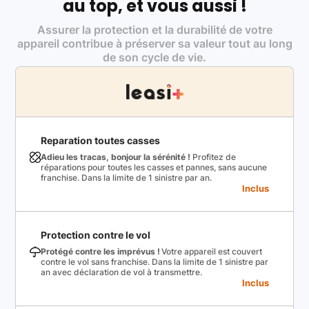
au top, et vous aussi !
Assurer la protection et la durabilité de votre
appareil contribue à préserver sa valeur tout au long
de son cycle de vie.
Reparation toutes casses
Adieu les tracas, bonjour la sérénité !
Profitez de
réparations pour toutes les casses et pannes, sans aucune
franchise. Dans la limite de 1 sinistre par an.
Inclus
Protection contre le vol
Protégé contre les imprévus !
Votre appareil est couvert
contre le vol sans franchise. Dans la limite de 1 sinistre par
an avec déclaration de vol à transmettre.
Inclus