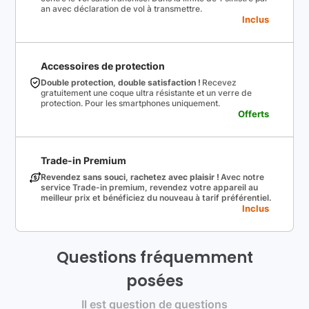
an avec déclaration de vol à transmettre.
Inclus
Accessoires de protection
Double protection, double satisfaction !
Recevez
gratuitement une coque ultra résistante et un verre de
protection. Pour les smartphones uniquement.
Offerts
Trade-in Premium
Revendez sans souci, rachetez avec plaisir !
Avec notre
service Trade-in premium, revendez votre appareil au
meilleur prix et bénéficiez du nouveau à tarif préférentiel.
Inclus
Questions fréquemment
posées
Il est question de questions