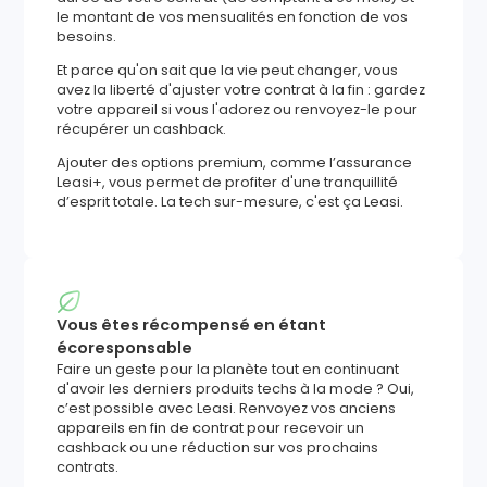
le montant de vos mensualités en fonction de vos
besoins.
Et parce qu'on sait que la vie peut changer, vous
avez la liberté d'ajuster votre contrat à la fin : gardez
votre appareil si vous l'adorez ou renvoyez-le pour
récupérer un cashback.
Ajouter des options premium, comme l’assurance
Leasi+, vous permet de profiter d'une tranquillité
d’esprit totale. La tech sur-mesure, c'est ça Leasi.
Vous êtes récompensé en étant
écoresponsable
Faire un geste pour la planète tout en continuant
d'avoir les derniers produits techs à la mode ? Oui,
c’est possible avec Leasi. Renvoyez vos anciens
appareils en fin de contrat pour recevoir un
cashback ou une réduction sur vos prochains
contrats.