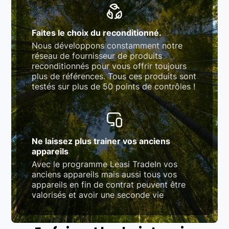
Faites le choix du reconditionné.
Nous développons constamment notre
réseau de fournisseur de produits
reconditionnés pour vous offrir toujours
plus de références. Tous ces produits sont
testés sur plus de 50 points de contrôles !
Ne laissez plus trainer vos anciens
appareils
Avec le programme Leasi TradeIn vos
anciens appareils mais aussi tous vos
appareils en fin de contrat peuvent être
valorisés et avoir une seconde vie