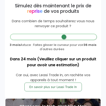
Simulez dès maintenant le prix de
reprise
de vos produits
Dans combien de temps souhaiterez vous nous
renvoyer ce produit ?
3 mois
Astuce : Faites glisser le curseur pour voir
36 mois
d'autres durées
Dans
24
mois
(Veuillez cliquer sur un produit
pour avoir une estimation)
Car oui, avec Leasi Trade In, on rachète vos
appareils à tout moment !
En savoir plus sur Leasi Trade In