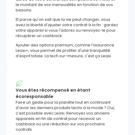
le montant de vos mensualités en fonction de vos
besoins.
Et parce qu'on sait que la vie peut changer, vous
avez la liberté d'ajuster votre contrat à la fin : gardez
votre appareil si vous l'adorez ou renvoyez-le pour
récupérer un cashback.
Ajouter des options premium, comme l’assurance
Leasi+, vous permet de profiter d'une tranquillité
d’esprit totale. La tech sur-mesure, c'est ça Leasi.
Vous êtes récompensé en étant
écoresponsable
Faire un geste pour la planète tout en continuant
d'avoir les derniers produits techs à la mode ? Oui,
c’est possible avec Leasi. Renvoyez vos anciens
appareils en fin de contrat pour recevoir un
cashback ou une réduction sur vos prochains
contrats.