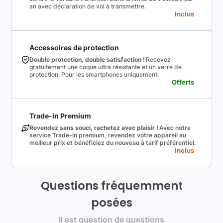
an avec déclaration de vol à transmettre.
Inclus
Accessoires de protection
Double protection, double satisfaction !
Recevez
gratuitement une coque ultra résistante et un verre de
protection. Pour les smartphones uniquement.
Offerts
Trade-in Premium
Revendez sans souci, rachetez avec plaisir !
Avec notre
service Trade-in premium, revendez votre appareil au
meilleur prix et bénéficiez du nouveau à tarif préférentiel.
Inclus
Questions fréquemment
posées
Il est question de questions