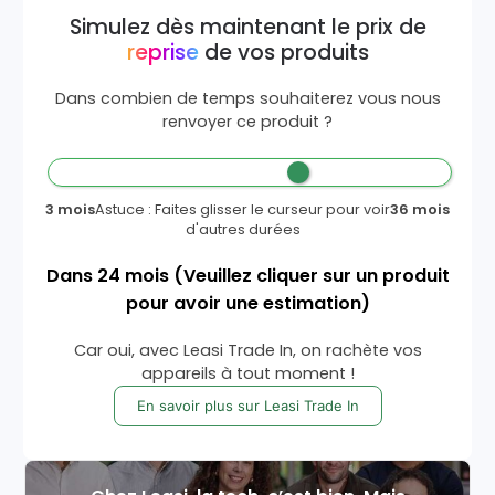
Simulez dès maintenant le prix de
reprise
de vos produits
Dans combien de temps souhaiterez vous nous
renvoyer ce produit ?
3 mois
Astuce : Faites glisser le curseur pour voir
36 mois
d'autres durées
Dans
24
mois
(Veuillez cliquer sur un produit
pour avoir une estimation)
Car oui, avec Leasi Trade In, on rachète vos
appareils à tout moment !
En savoir plus sur Leasi Trade In