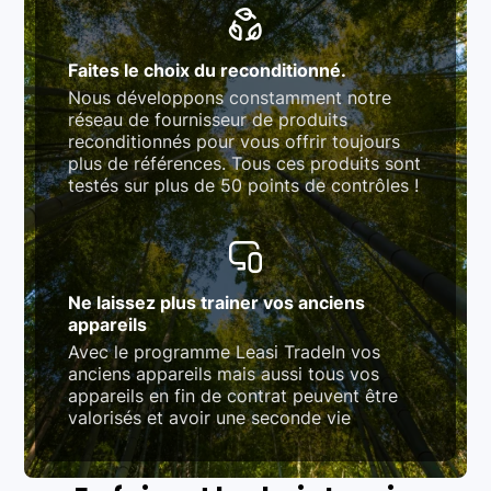
Faites le choix du reconditionné.
Nous développons constamment notre
réseau de fournisseur de produits
reconditionnés pour vous offrir toujours
plus de références. Tous ces produits sont
testés sur plus de 50 points de contrôles !
Ne laissez plus trainer vos anciens
appareils
Avec le programme Leasi TradeIn vos
anciens appareils mais aussi tous vos
appareils en fin de contrat peuvent être
valorisés et avoir une seconde vie