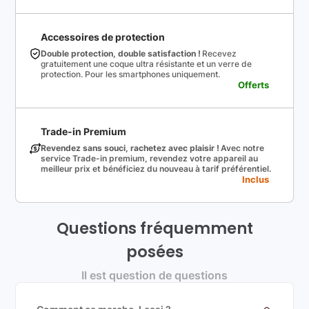
Accessoires de protection
Double protection, double satisfaction !
Recevez
gratuitement une coque ultra résistante et un verre de
protection. Pour les smartphones uniquement.
Offerts
Trade-in Premium
Revendez sans souci, rachetez avec plaisir !
Avec notre
service Trade-in premium, revendez votre appareil au
meilleur prix et bénéficiez du nouveau à tarif préférentiel.
Inclus
Questions fréquemment
posées
Il est question de questions