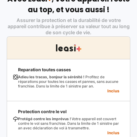
au top, et vous aussi !
Assurer la protection et la durabilité de votre
appareil contribue à préserver sa valeur tout au long
de son cycle de vie.
Reparation toutes casses
Adieu les tracas, bonjour la sérénité !
Profitez de
réparations pour toutes les casses et pannes, sans aucune
franchise. Dans la limite de 1 sinistre par an.
Inclus
Protection contre le vol
Protégé contre les imprévus !
Votre appareil est couvert
contre le vol sans franchise. Dans la limite de 1 sinistre par
an avec déclaration de vol à transmettre.
Inclus