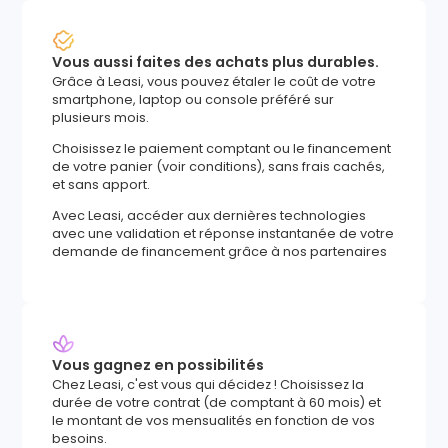
Vous aussi faites des achats plus durables.
Grâce à Leasi, vous pouvez étaler le coût de votre
smartphone, laptop ou console préféré sur
plusieurs mois.
Choisissez le paiement comptant ou le financement
de votre panier (voir conditions), sans frais cachés,
et sans apport.
Avec Leasi, accéder aux dernières technologies
avec une validation et réponse instantanée de votre
demande de financement grâce à nos partenaires
Vous gagnez en possibilités
Chez Leasi, c'est vous qui décidez ! Choisissez la
durée de votre contrat (de comptant à 60 mois) et
le montant de vos mensualités en fonction de vos
besoins.