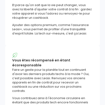
Et parce qu'on sait que la vie peut changer, vous
avez la liberté d'ajuster votre contrat à la fin : gardez
votre appareil si vous l'adorez ou renvoyez-le pour
récupérer un cashback.
Ajouter des options premium, comme l’assurance
Leasi+, vous permet de profiter d'une tranquillité
d’esprit totale. La tech sur-mesure, c'est ça Leasi.
Vous êtes récompensé en étant
écoresponsable
Faire un geste pour la planète tout en continuant
d'avoir les derniers produits techs à la mode ? Oui,
c’est possible avec Leasi. Renvoyez vos anciens
appareils en fin de contrat pour recevoir un
cashback ou une réduction sur vos prochains
contrats.
Vous contribuez ainsi à l'économie circulaire en
évitant que des produits tech encore fonctionnels